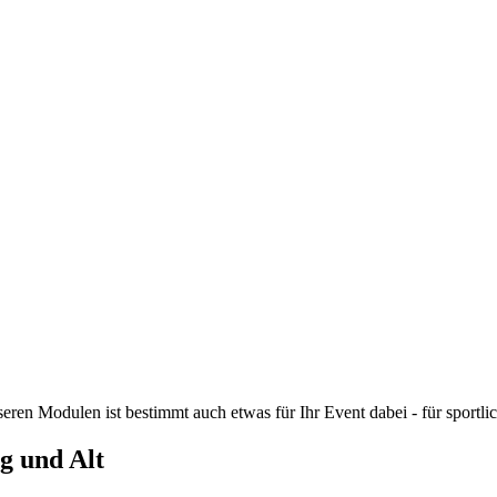
ren Modulen ist bestimmt auch etwas für Ihr Event dabei - für sportli
g und Alt