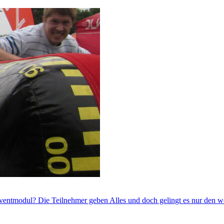
entmodul? Die Teilnehmer geben Alles und doch gelingt es nur den wen