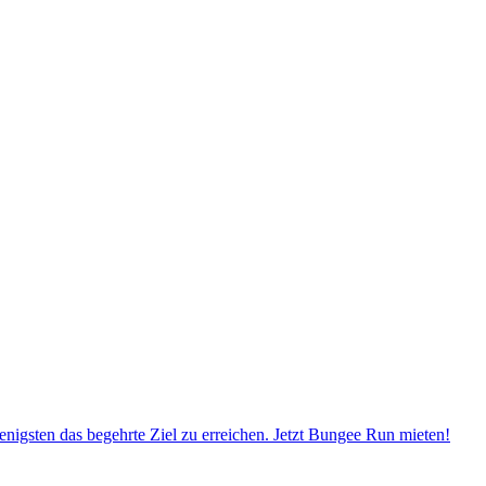
igsten das begehrte Ziel zu erreichen. Jetzt Bungee Run mieten!