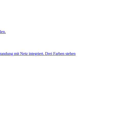
len.
andung mit Netz integriert. Drei Farben stehen