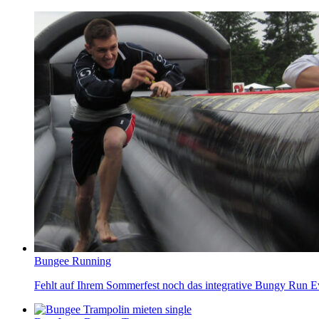
Bungee Running
Fehlt auf Ihrem Sommerfest noch das integrative Bungy Run Ev