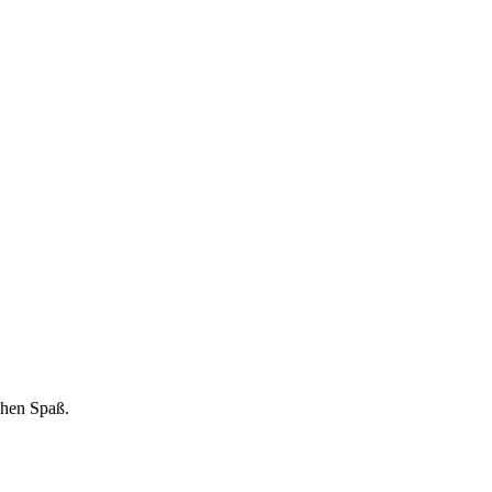
chen Spaß.