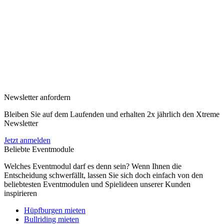
Newsletter anfordern
Bleiben Sie auf dem Laufenden und erhalten 2x jährlich den Xtreme
Newsletter
Jetzt anmelden
Beliebte Eventmodule
Welches Eventmodul darf es denn sein? Wenn Ihnen die
Entscheidung schwerfällt, lassen Sie sich doch einfach von den
beliebtesten Eventmodulen und Spielideen unserer Kunden
inspirieren
Hüpfburgen mieten
Bullriding mieten