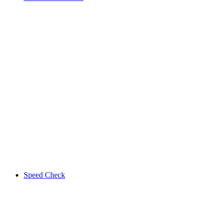
Speed Check