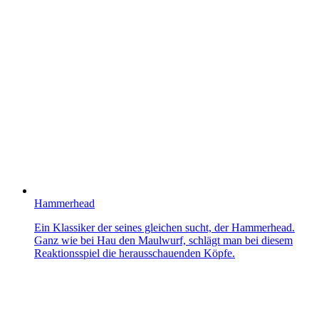
Hammerhead
Ein Klassiker der seines gleichen sucht, der Hammerhead.
Ganz wie bei Hau den Maulwurf, schlägt man bei diesem
Reaktionsspiel die herausschauenden Köpfe.