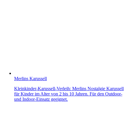
Merlins Karussell
Kleinkinder-Karussell-Verleih: Merlins Nostalgie Karussell
für Kinder im Alter von 2 bis 10 Jahren. Für den Outdoor-
und Indoor-Einsatz geeignet.