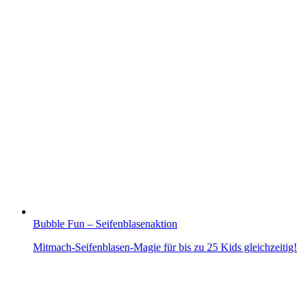
Bubble Fun – Seifenblasenaktion
Mitmach-Seifenblasen-Magie für bis zu 25 Kids gleichzeitig!