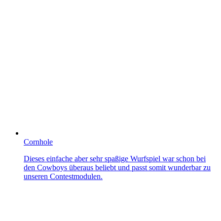
Cornhole
Dieses einfache aber sehr spaßige Wurfspiel war schon bei
den Cowboys überaus beliebt und passt somit wunderbar zu
unseren Contestmodulen.