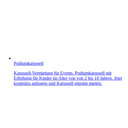
Podiumkarussell
Karussell-Vermietung für Events. Podiumkarussell mit
Erhöhung für Kinder im Alter von von 2 bis 10 Jahren. Jetzt
kostenlos anfragen und Karussell günstig mieten.