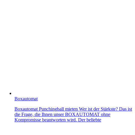
Boxautomat
Boxautomat Punchingball mieten Wer ist der Stärkste? Das ist
die Frage, die Ihnen unser BOXAUTOMAT ohne
Kompromisse beantworten wird. Der beliebte