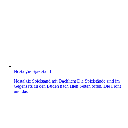
Nostalgie-Spielstand
Nostalgie Spielstand mit Dachlicht Die Spielstände sind im
Gegensatz zu den Buden nach allen Seiten offen. Die Front
und das