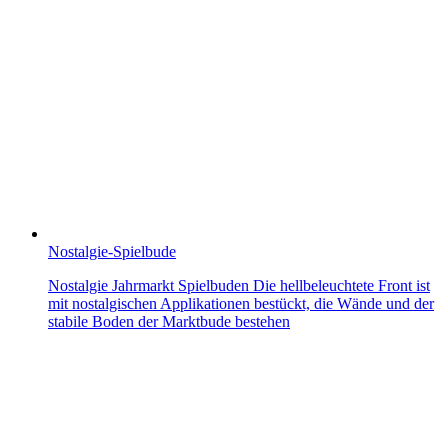
Nostalgie-Spielbude
Nostalgie Jahrmarkt Spielbuden Die hellbeleuchtete Front ist
mit nostalgischen Applikationen bestückt, die Wände und der
stabile Boden der Marktbude bestehen