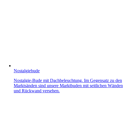
Nostalgiebude
Nostalgie-Bude mit Dachbeleuchtung. Im Gegensatz zu den
Marktsänden sind unsere Marktbuden mit seitlichen Wänden
und Rückwand versehen.