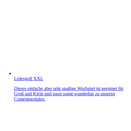
Leitergolf XXL
Dieses einfache aber sehr spaßige Wurfspiel ist geeignet für
Groß und Klein und passt somit wunderbar zu unseren
Contestmodulen.