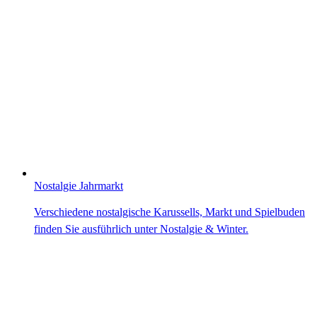
Nostalgie Jahrmarkt
Verschiedene nostalgische Karussells, Markt und Spielbuden
finden Sie ausführlich unter Nostalgie & Winter.