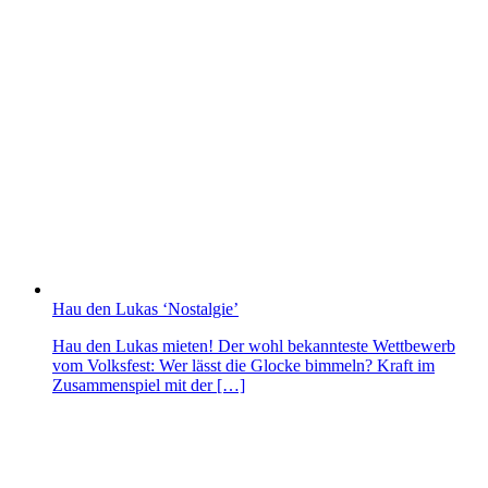
Hau den Lukas ‘Nostalgie’
Hau den Lukas mieten! Der wohl bekannteste Wettbewerb
vom Volksfest: Wer lässt die Glocke bimmeln? Kraft im
Zusammenspiel mit der […]