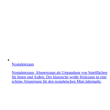
Nostalgiezaun
Nostalgiezaun, Absperrzaun als Umrandung von Spielflächen
für Innen und Außen. Der klassische weiße Holzzaun ist eine
schöne Absperrung für den nostalgischen Mini-Jahrmarkt.