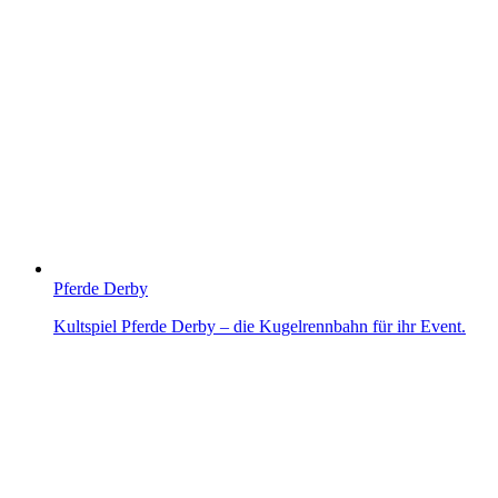
Pferde Derby
Kultspiel Pferde Derby – die Kugelrennbahn für ihr Event.