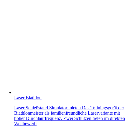
Laser Biathlon
Laser Schießstand Simulator mieten Das Trainingsgerät der
Biathlonmeister als familienfreundliche Laservariante mit
hoher Durchlauffrequenz. Zwei Schützen treten im direkten
Wettbewerb