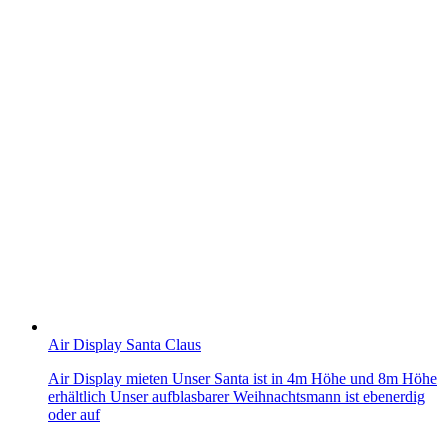
Air Display Santa Claus
Air Display mieten Unser Santa ist in 4m Höhe und 8m Höhe
erhältlich Unser aufblasbarer Weihnachtsmann ist ebenerdig
oder auf