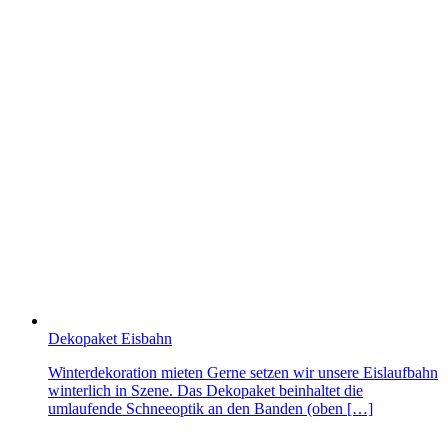
Dekopaket Eisbahn
Winterdekoration mieten Gerne setzen wir unsere Eislaufbahn
winterlich in Szene. Das Dekopaket beinhaltet die
umlaufende Schneeoptik an den Banden (oben […]