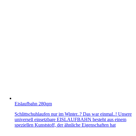
Eislaufbahn 280qm
Schlittschuhlaufen nur im Winter..? Das war einmal..! Unsere
universell einsetzbare EISLAUFBAHN besteht aus einem
speziellen Kunststoff, der ähnliche Eigenschaften hat