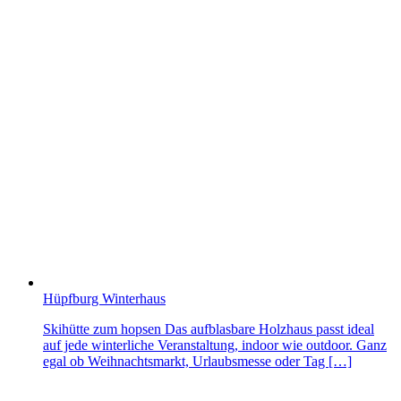
Hüpfburg Winterhaus
Skihütte zum hopsen Das aufblasbare Holzhaus passt ideal
auf jede winterliche Veranstaltung, indoor wie outdoor. Ganz
egal ob Weihnachtsmarkt, Urlaubsmesse oder Tag […]