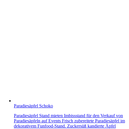
Paradiesäpfel Schoko
Paradiesäpfel Stand mieten Imbissstand für den Verkauf von
Paradiesäpfeln auf Events Frisch zubereitete Paradiesäpfel im
dekorativem Funfood-Stand. Zuckersüß kandierte Äpfel