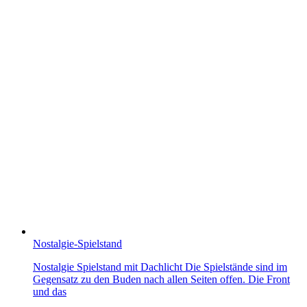
Nostalgie-Spielstand
Nostalgie Spielstand mit Dachlicht Die Spielstände sind im
Gegensatz zu den Buden nach allen Seiten offen. Die Front
und das