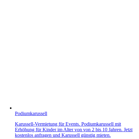
Podiumkarussell
Karussell-Vermietung für Events. Podiumkarussell mit
Erhöhung für Kinder im Alter von von 2 bis 10 Jahren. Jetzt
kostenlos anfragen und Karussell günstig mieten.