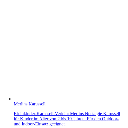
Merlins Karussell
Kleinkinder-Karussell-Verleih: Merlins Nostalgie Karussell
für Kinder im Alter von 2 bis 10 Jahren. Für den Outdoor-
und Indoor-Einsatz geeignet.