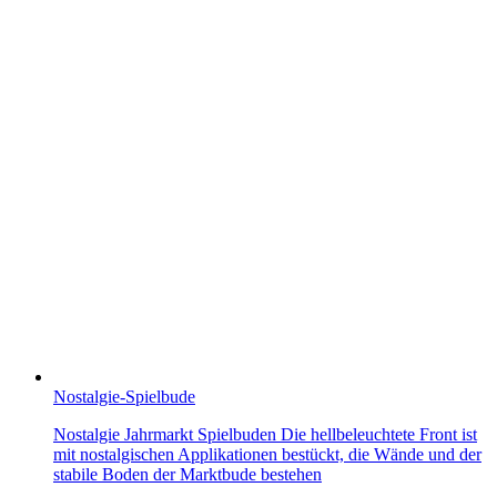
Nostalgie-Spielbude
Nostalgie Jahrmarkt Spielbuden Die hellbeleuchtete Front ist
mit nostalgischen Applikationen bestückt, die Wände und der
stabile Boden der Marktbude bestehen