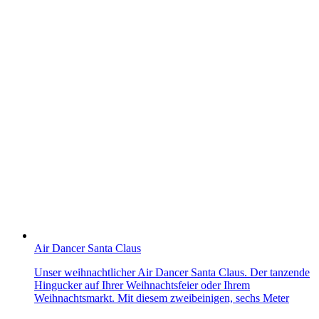
Air Dancer Santa Claus
Unser weihnachtlicher Air Dancer Santa Claus. Der tanzende
Hingucker auf Ihrer Weihnachtsfeier oder Ihrem
Weihnachtsmarkt. Mit diesem zweibeinigen, sechs Meter