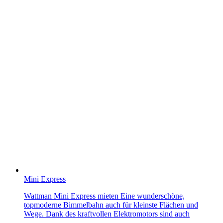
Mini Express
Wattman Mini Express mieten Eine wunderschöne,
topmoderne Bimmelbahn auch für kleinste Flächen und
Wege. Dank des kraftvollen Elektromotors sind auch