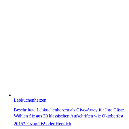
Lebkuchenherzen
Beschriftete Lebkuchenherzen als Give-Away für Ihre Gäste.
Wählen Sie aus 30 klassischen Aufschriften wie Oktoberfest
2015?, Ozapft is! oder Herzlich