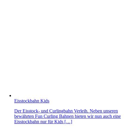
Eisstockbahn Kids
Der Eisstock- und Curlingbahn Verleih. Neben unseren
bewährten Fun Curling Bahnen bieten wir nun auch eine
Eisstockbahn nur für Kids […]