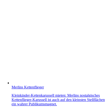
Merlins Kettenflieger
Kleinkinder-Kettenkarussell mieten: Merlins nostalgisches
Kettenflieger-Karussell ist auch auf den kleinsten Stellflächen
ein wahrer Publikumsmagnet.