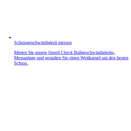
Schussgeschwindigkeit messen
Mieten Sie unsere Speed Check Ballgeschwindigkeits-
Messanlage und gestalten Sie einen Wettkampf um den besten
Schuss.