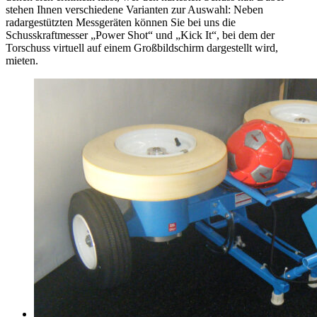
stehen Ihnen verschiedene Varianten zur Auswahl: Neben
radargestützten Messgeräten können Sie bei uns die
Schusskraftmesser „Power Shot“ und „Kick It“, bei dem der
Torschuss virtuell auf einem Großbildschirm dargestellt wird,
mieten.