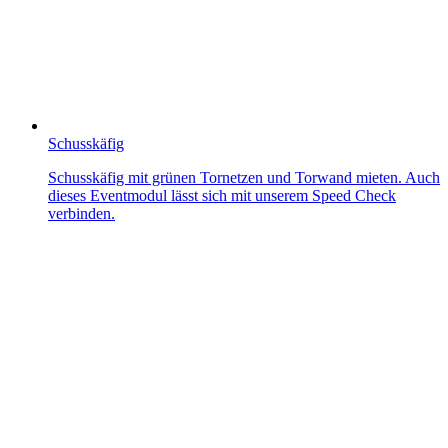
Schusskäfig
Schusskäfig mit grünen Tornetzen und Torwand mieten. Auch
dieses Eventmodul lässt sich mit unserem Speed Check
verbinden.