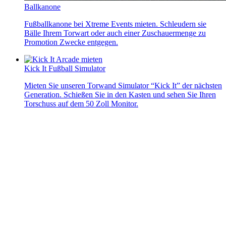
Ballkanone
Fußballkanone bei Xtreme Events mieten. Schleudern sie
Bälle Ihrem Torwart oder auch einer Zuschauermenge zu
Promotion Zwecke entgegen.
Kick It Fußball Simulator
Mieten Sie unseren Torwand Simulator “Kick It” der nächsten
Generation. Schießen Sie in den Kasten und sehen Sie Ihren
Torschuss auf dem 50 Zoll Monitor.