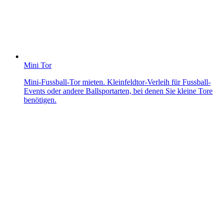
Mini Tor
Mini-Fussball-Tor mieten. Kleinfeldtor-Verleih für Fussball-
Events oder andere Ballsportarten, bei denen Sie kleine Tore
benötigen.