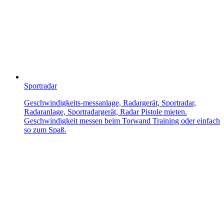
Sportradar
Geschwindigkeits-messanlage, Radargerät, Sportradar,
Radaranlage, Sportradargerät, Radar Pistole mieten.
Geschwindigkeit messen beim Torwand Training oder einfach
so zum Spaß.