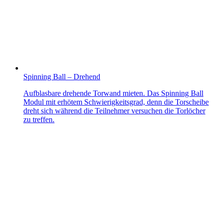
Spinning Ball – Drehend
Aufblasbare drehende Torwand mieten. Das Spinning Ball
Modul mit erhötem Schwierigkeitsgrad, denn die Torscheibe
dreht sich während die Teilnehmer versuchen die Torlöcher
zu treffen.