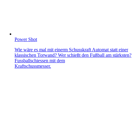
Power Shot
Wie wäre es mal mit einerm Schusskraft Automat statt einer
klassischen Torwand? Wer schießt den Fußball am stärksten?
Fussballschiessen mit dem
Kraftschussmesser.