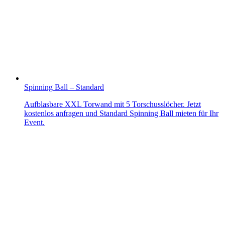
Spinning Ball – Standard
Aufblasbare XXL Torwand mit 5 Torschusslöcher. Jetzt
kostenlos anfragen und Standard Spinning Ball mieten für Ihr
Event.