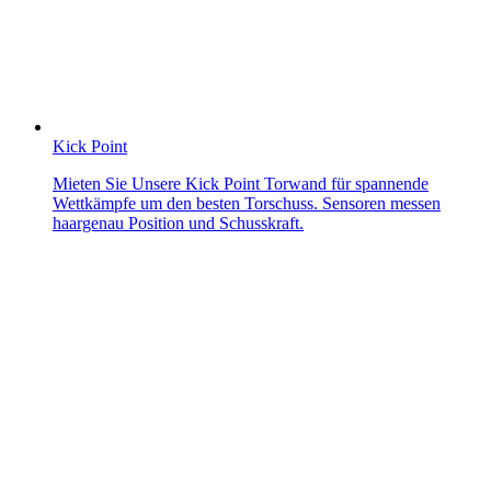
Kick Point
Mieten Sie Unsere Kick Point Torwand für spannende
Wettkämpfe um den besten Torschuss. Sensoren messen
haargenau Position und Schusskraft.