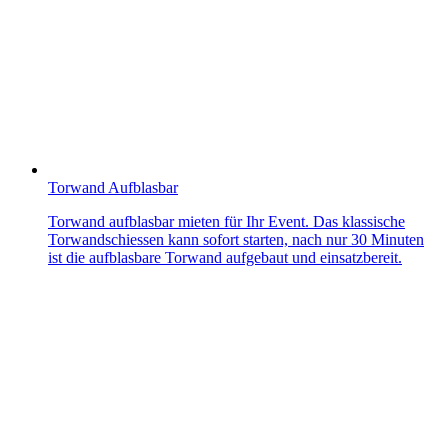
Torwand Aufblasbar
Torwand aufblasbar mieten für Ihr Event. Das klassische
Torwandschiessen kann sofort starten, nach nur 30 Minuten
ist die aufblasbare Torwand aufgebaut und einsatzbereit.