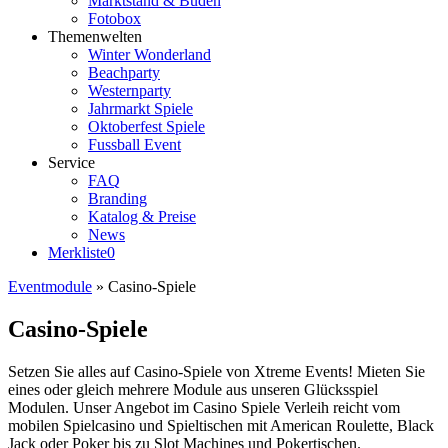
Marktstand & Buden
Fotobox
Themenwelten
Winter Wonderland
Beachparty
Westernparty
Jahrmarkt Spiele
Oktoberfest Spiele
Fussball Event
Service
FAQ
Branding
Katalog & Preise
News
Merkliste
0
Eventmodule
»
Casino-Spiele
Casino-Spiele
Setzen Sie alles auf Casino-Spiele von Xtreme Events! Mieten Sie
eines oder gleich mehrere Module aus unseren Glücksspiel
Modulen. Unser Angebot im Casino Spiele Verleih reicht vom
mobilen Spielcasino und Spieltischen mit American Roulette, Black
Jack oder Poker bis zu Slot Machines und Pokertischen.