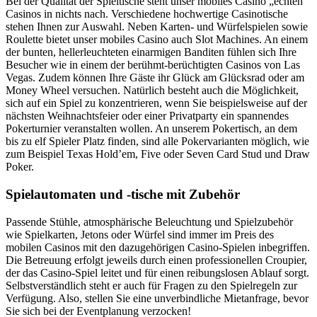
Bei der Qualität der Spieltische steht unser mobiles Casino „echten“
Casinos in nichts nach. Verschiedene hochwertige Casinotische
stehen Ihnen zur Auswahl. Neben Karten- und Würfelspielen sowie
Roulette bietet unser mobiles Casino auch Slot Machines. An einem
der bunten, hellerleuchteten einarmigen Banditen fühlen sich Ihre
Besucher wie in einem der berühmt-berüchtigten Casinos von Las
Vegas. Zudem können Ihre Gäste ihr Glück am Glücksrad oder am
Money Wheel versuchen. Natürlich besteht auch die Möglichkeit,
sich auf ein Spiel zu konzentrieren, wenn Sie beispielsweise auf der
nächsten Weihnachtsfeier oder einer Privatparty ein spannendes
Pokerturnier veranstalten wollen. An unserem Pokertisch, an dem
bis zu elf Spieler Platz finden, sind alle Pokervarianten möglich, wie
zum Beispiel Texas Hold’em, Five oder Seven Card Stud und Draw
Poker.
Spielautomaten und -tische mit Zubehör
Passende Stühle, atmosphärische Beleuchtung und Spielzubehör
wie Spielkarten, Jetons oder Würfel sind immer im Preis des
mobilen Casinos mit den dazugehörigen Casino-Spielen inbegriffen.
Die Betreuung erfolgt jeweils durch einen professionellen Croupier,
der das Casino-Spiel leitet und für einen reibungslosen Ablauf sorgt.
Selbstverständlich steht er auch für Fragen zu den Spielregeln zur
Verfügung. Also, stellen Sie eine unverbindliche Mietanfrage, bevor
Sie sich bei der Eventplanung verzocken!