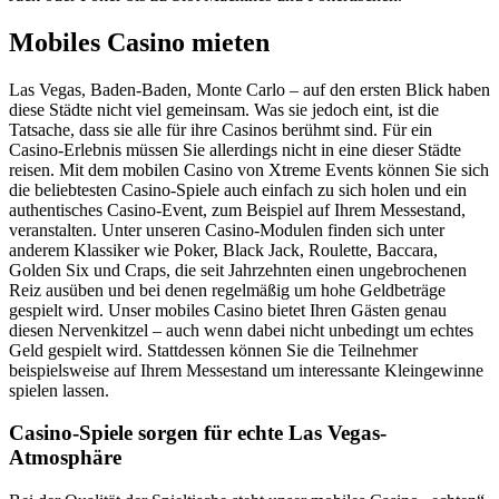
Mobiles Casino mieten
Las Vegas, Baden-Baden, Monte Carlo – auf den ersten Blick haben
diese Städte nicht viel gemeinsam. Was sie jedoch eint, ist die
Tatsache, dass sie alle für ihre Casinos berühmt sind. Für ein
Casino-Erlebnis müssen Sie allerdings nicht in eine dieser Städte
reisen. Mit dem mobilen Casino von Xtreme Events können Sie sich
die beliebtesten Casino-Spiele auch einfach zu sich holen und ein
authentisches Casino-Event, zum Beispiel auf Ihrem Messestand,
veranstalten. Unter unseren Casino-Modulen finden sich unter
anderem Klassiker wie Poker, Black Jack, Roulette, Baccara,
Golden Six und Craps, die seit Jahrzehnten einen ungebrochenen
Reiz ausüben und bei denen regelmäßig um hohe Geldbeträge
gespielt wird. Unser mobiles Casino bietet Ihren Gästen genau
diesen Nervenkitzel – auch wenn dabei nicht unbedingt um echtes
Geld gespielt wird. Stattdessen können Sie die Teilnehmer
beispielsweise auf Ihrem Messestand um interessante Kleingewinne
spielen lassen.
Casino-Spiele sorgen für echte Las Vegas-
Atmosphäre