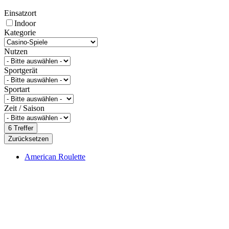
Einsatzort
Indoor
Kategorie
Nutzen
Sportgerät
Sportart
Zeit / Saison
6
Treffer
Zurücksetzen
American Roulette