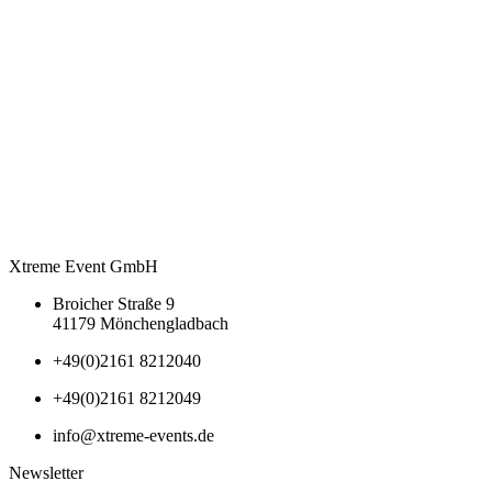
Xtreme Event GmbH
Broicher Straße 9
41179 Mönchengladbach
+49(0)2161 8212040
+49(0)2161 8212049
info@xtreme-events.de
Newsletter