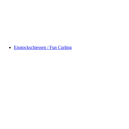
Eisstockschiessen / Fun Curling