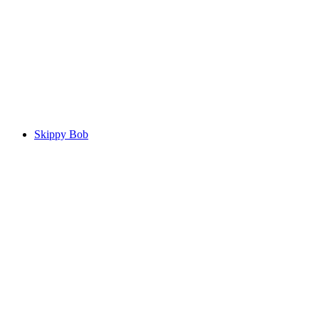
Skippy Bob