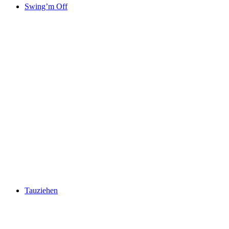
Swing’m Off
Tauziehen