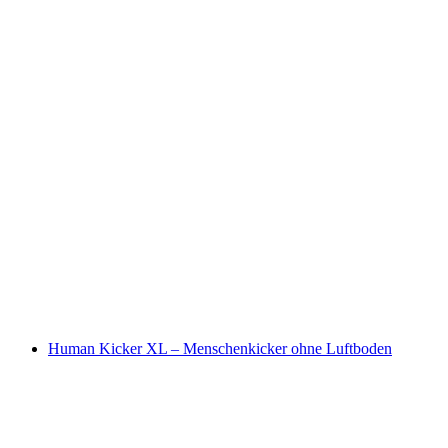
Human Kicker XL – Menschenkicker ohne Luftboden