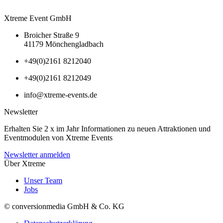
Xtreme Event GmbH
Broicher Straße 9
41179 Mönchengladbach
+49(0)2161 8212040
+49(0)2161 8212049
info@xtreme-events.de
Newsletter
Erhalten Sie 2 x im Jahr Informationen zu neuen Attraktionen und
Eventmodulen von Xtreme Events
Newsletter anmelden
Über Xtreme
Unser Team
Jobs
© conversionmedia GmbH & Co. KG