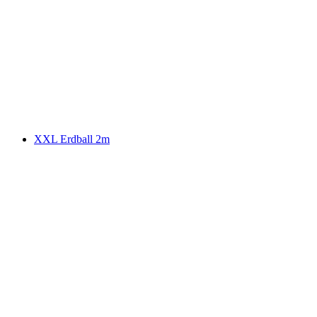
XXL Erdball 2m