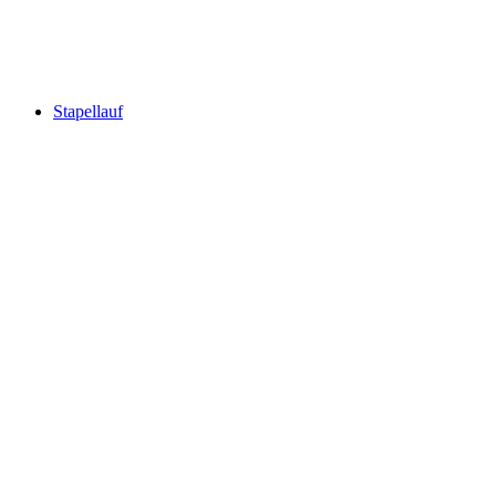
Stapellauf