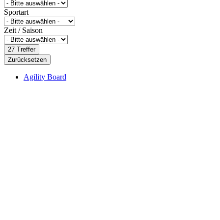
Sportart
Zeit / Saison
27
Treffer
Zurücksetzen
Agility Board