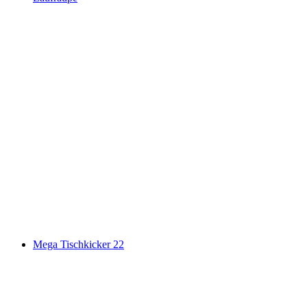
Mega Tischkicker 22