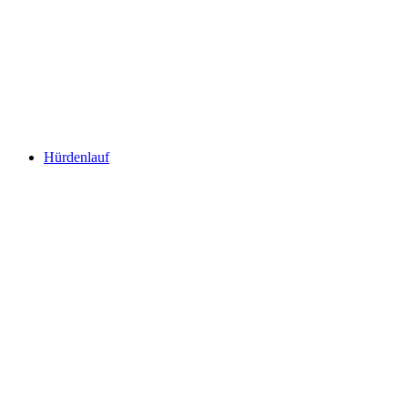
Hürdenlauf