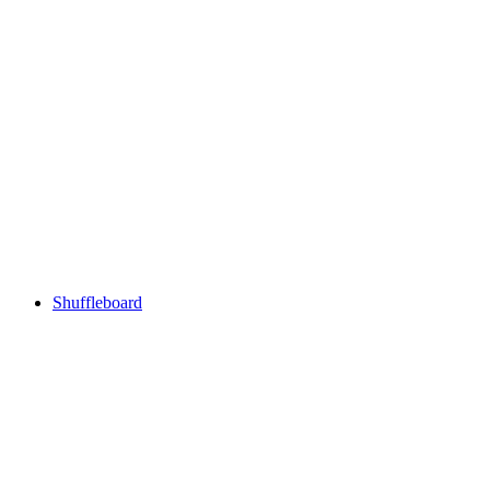
Shuffleboard