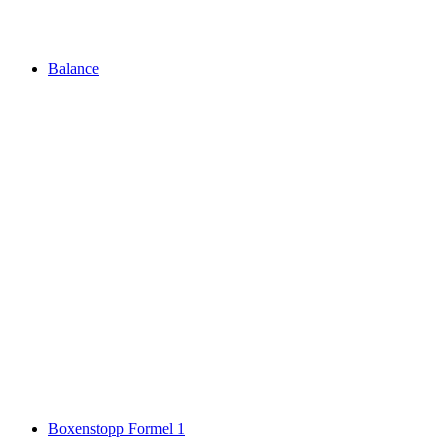
Balance
Boxenstopp Formel 1