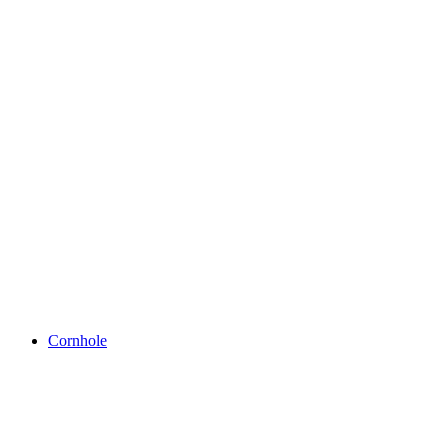
Cornhole