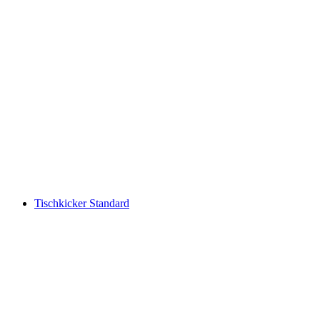
Tischkicker Standard