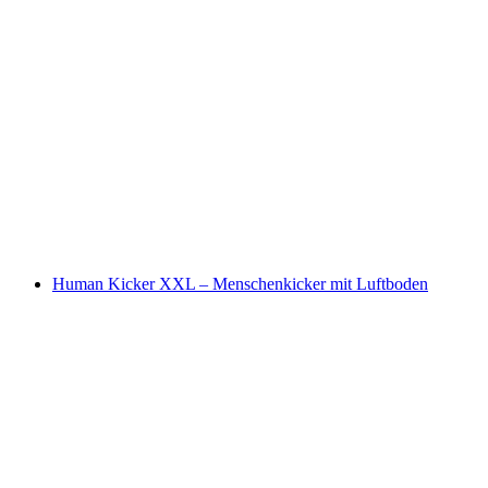
Human Kicker XXL – Menschenkicker mit Luftboden