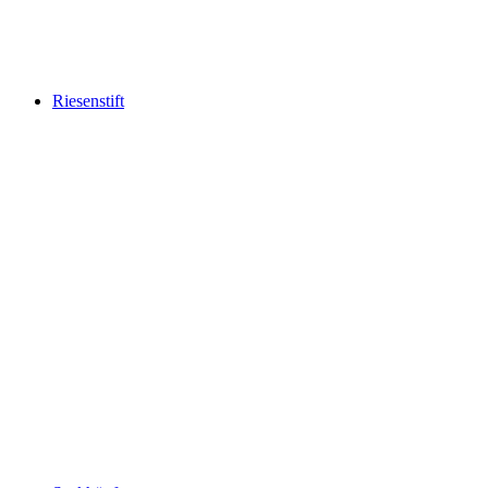
Riesenstift