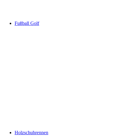
Fußball Golf
Holzschuhrennen