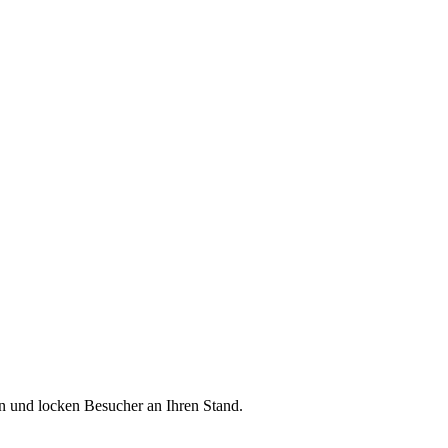
n und locken Besucher an Ihren Stand.