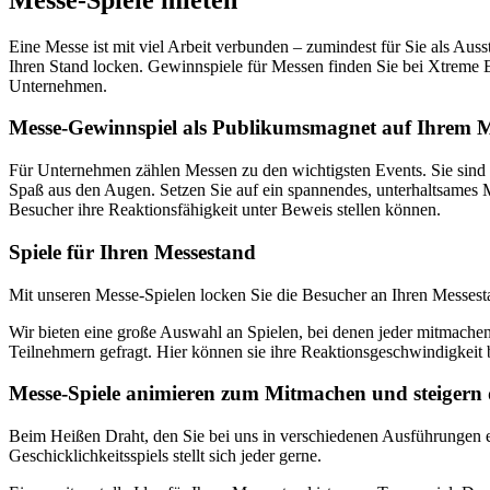
Eine Messe ist mit viel Arbeit verbunden – zumindest für Sie als Au
Ihren Stand locken. Gewinnspiele für Messen finden Sie bei Xtreme Ev
Unternehmen.
Messe-Gewinnspiel als Publikumsmagnet auf Ihrem 
Für Unternehmen zählen Messen zu den wichtigsten Events. Sie sind 
Spaß aus den Augen. Setzen Sie auf ein spannendes, unterhaltsames M
Besucher ihre Reaktionsfähigkeit unter Beweis stellen können.
Spiele für Ihren Messestand
Mit unseren Messe-Spielen locken Sie die Besucher an Ihren Messest
Wir bieten eine große Auswahl an Spielen, bei denen jeder mitmachen
Teilnehmern gefragt. Hier können sie ihre Reaktionsgeschwindigkeit 
Messe-Spiele animieren zum Mitmachen und steigern
Beim Heißen Draht, den Sie bei uns in verschiedenen Ausführungen e
Geschicklichkeitsspiels stellt sich jeder gerne.