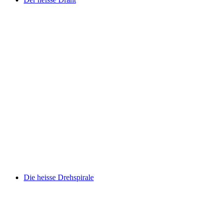
Die heisse Drehspirale