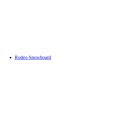
Rodeo Snowboard