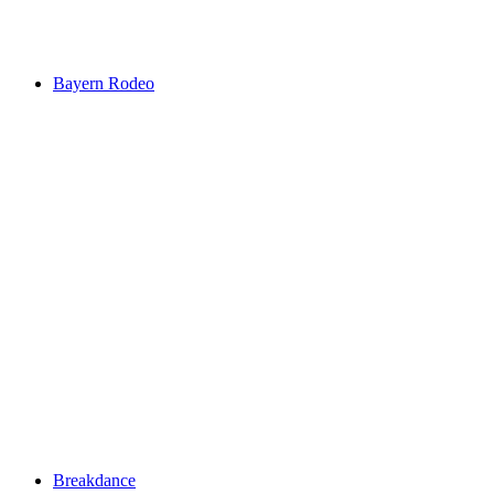
Bayern Rodeo
Breakdance