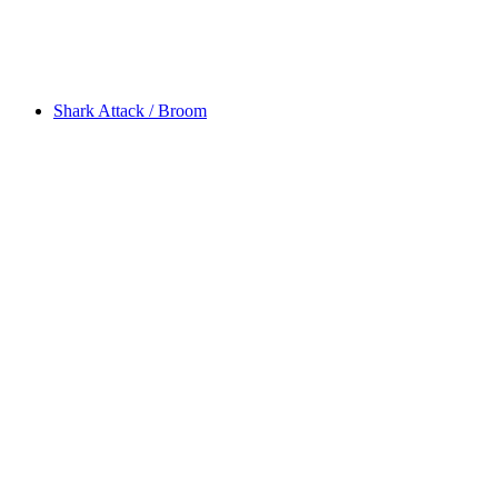
Shark Attack / Broom