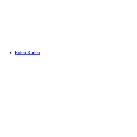
Enten Rodeo