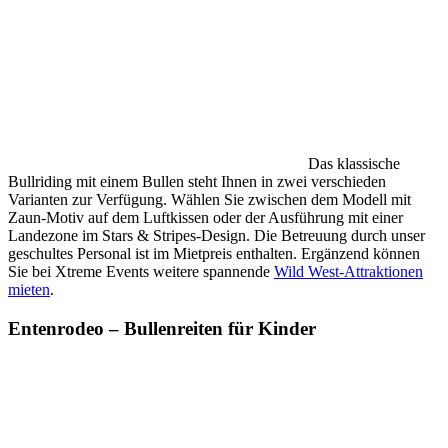
Das klassische
Bullriding mit einem Bullen steht Ihnen in zwei verschieden
Varianten zur Verfügung. Wählen Sie zwischen dem Modell mit
Zaun-Motiv auf dem Luftkissen oder der Ausführung mit einer
Landezone im Stars & Stripes-Design. Die Betreuung durch unser
geschultes Personal ist im Mietpreis enthalten. Ergänzend können
Sie bei Xtreme Events weitere spannende
Wild West-Attraktionen
mieten
.
Entenrodeo – Bullenreiten für Kinder