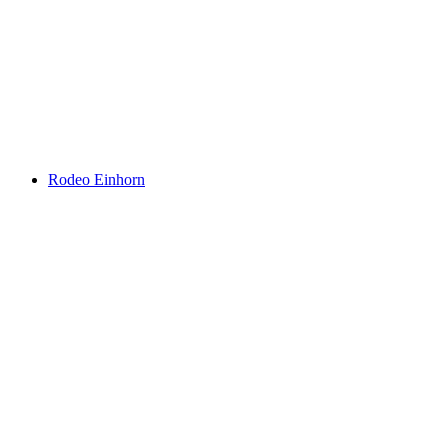
Rodeo Einhorn