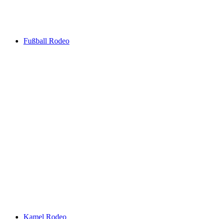
Fußball Rodeo
Kamel Rodeo