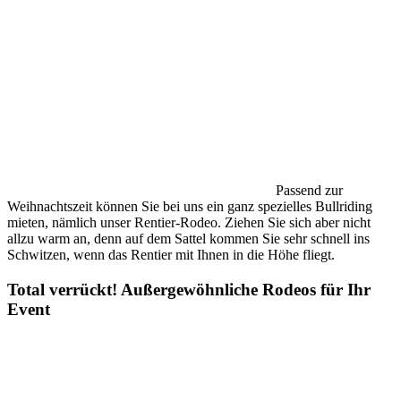
Passend zur
Weihnachtszeit können Sie bei uns ein ganz spezielles Bullriding
mieten, nämlich unser Rentier-Rodeo. Ziehen Sie sich aber nicht
allzu warm an, denn auf dem Sattel kommen Sie sehr schnell ins
Schwitzen, wenn das Rentier mit Ihnen in die Höhe fliegt.
Total verrückt! Außergewöhnliche Rodeos für Ihr
Event