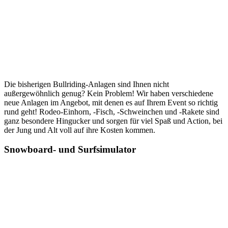
Die bisherigen Bullriding-Anlagen sind Ihnen nicht
außergewöhnlich genug? Kein Problem! Wir haben verschiedene
neue Anlagen im Angebot, mit denen es auf Ihrem Event so richtig
rund geht! Rodeo-Einhorn, -Fisch, -Schweinchen und -Rakete sind
ganz besondere Hingucker und sorgen für viel Spaß und Action, bei
der Jung und Alt voll auf ihre Kosten kommen.
Snowboard- und Surfsimulator