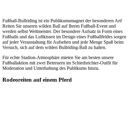
Fußball-Bullriding ist ein Publikumsmagnet der besonderen Art!
Reiten Sie unseren wilden Ball auf Ihrem Fußball-Event und
werden selbst Weltmeister. Der besondere Aufsatz in Form eines
Fußballs und das Luftkissen im Design eines Fußballfeldes sorgen
auf jeder Veranstaltung für Aufsehen und jede Menge Spaß beim
Versuch, sich auf dem wilden Bullriding-Ball zu halten.
Für echte Stadion-Atmosphäre mieten Sie am besten unsere
Fußballaktion mit zwei Betreuern im Schiedsrichter-Outfit für
Moderation und Unterhaltung des Publikums hinzu.
Rodeoreiten auf einem Pferd