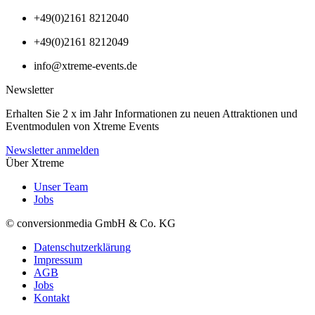
+49(0)2161 8212040
+49(0)2161 8212049
info@xtreme-events.de
Newsletter
Erhalten Sie 2 x im Jahr Informationen zu neuen Attraktionen und
Eventmodulen von Xtreme Events
Newsletter anmelden
Über Xtreme
Unser Team
Jobs
© conversionmedia GmbH & Co. KG
Datenschutzerklärung
Impressum
AGB
Jobs
Kontakt