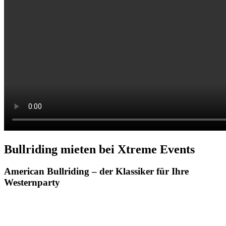
Bullriding mieten bei Xtreme Events
American Bullriding – der Klassiker für Ihre
Westernparty