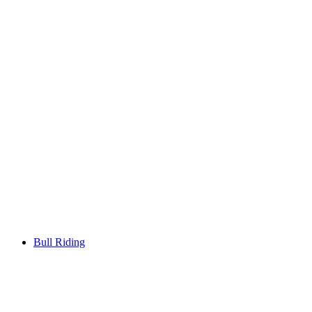
Bull Riding