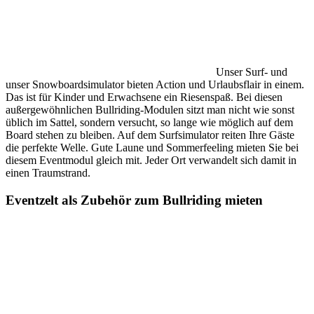
Unser Surf- und
unser Snowboardsimulator bieten Action und Urlaubsflair in einem.
Das ist für Kinder und Erwachsene ein Riesenspaß. Bei diesen
außergewöhnlichen Bullriding-Modulen sitzt man nicht wie sonst
üblich im Sattel, sondern versucht, so lange wie möglich auf dem
Board stehen zu bleiben. Auf dem Surfsimulator reiten Ihre Gäste
die perfekte Welle. Gute Laune und Sommerfeeling mieten Sie bei
diesem Eventmodul gleich mit. Jeder Ort verwandelt sich damit in
einen Traumstrand.
Eventzelt als Zubehör zum Bullriding mieten