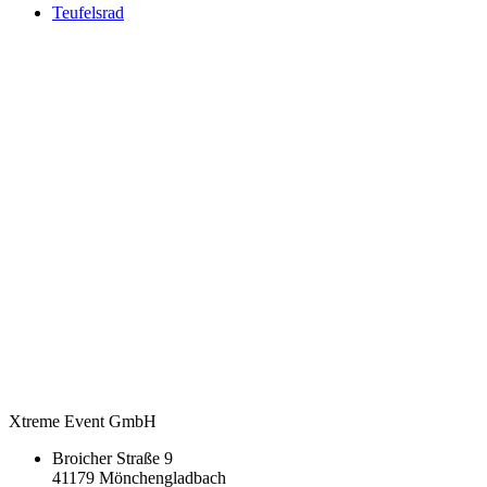
Teufelsrad
Xtreme Event GmbH
Broicher Straße 9
41179 Mönchengladbach