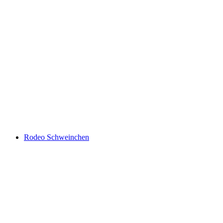
Rodeo Schweinchen