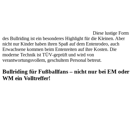
Diese lustige Form
des Bullriding ist ein besonderes Highlight für die Kleinen. Aber
nicht nur Kinder haben ihren Spaß auf dem Entenrodeo, auch
Erwachsene kommen beim Entenreiten auf ihre Kosten. Die
moderne Technik ist TÜV-geprüft und wird von
verantwortungsvollem, geschultem Personal betreut.
Bullriding für Fußballfans – nicht nur bei EM oder
WM ein Volltreffer!