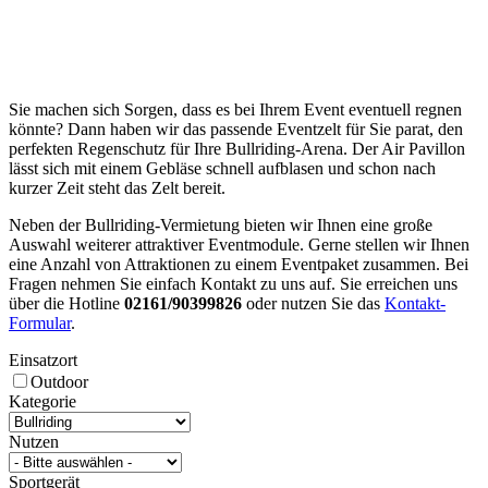
Sie machen sich Sorgen, dass es bei Ihrem Event eventuell regnen
könnte? Dann haben wir das passende Eventzelt für Sie parat, den
perfekten Regenschutz für Ihre Bullriding-Arena. Der Air Pavillon
lässt sich mit einem Gebläse schnell aufblasen und schon nach
kurzer Zeit steht das Zelt bereit.
Neben der Bullriding-Vermietung bieten wir Ihnen eine große
Auswahl weiterer attraktiver Eventmodule. Gerne stellen wir Ihnen
eine Anzahl von Attraktionen zu einem Eventpaket zusammen. Bei
Fragen nehmen Sie einfach Kontakt zu uns auf. Sie erreichen uns
über die Hotline
02161/90399826
oder nutzen Sie das
Kontakt-
Formular
.
Einsatzort
Outdoor
Kategorie
Nutzen
Sportgerät