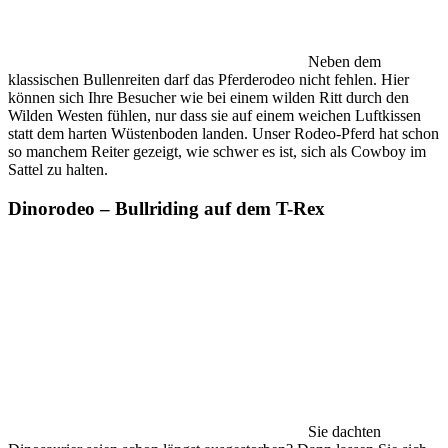
Neben dem
klassischen Bullenreiten darf das Pferderodeo nicht fehlen. Hier
können sich Ihre Besucher wie bei einem wilden Ritt durch den
Wilden Westen fühlen, nur dass sie auf einem weichen Luftkissen
statt dem harten Wüstenboden landen. Unser Rodeo-Pferd hat schon
so manchem Reiter gezeigt, wie schwer es ist, sich als Cowboy im
Sattel zu halten.
Dinorodeo – Bullriding auf dem T-Rex
Sie dachten