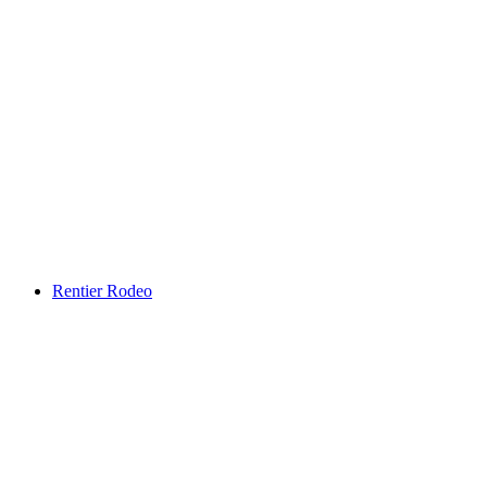
Rentier Rodeo