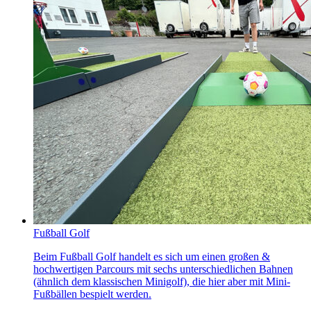
Fußball Golf
Beim Fußball Golf handelt es sich um einen großen &
hochwertigen Parcours mit sechs unterschiedlichen Bahnen
(ähnlich dem klassischen Minigolf), die hier aber mit Mini-
Fußbällen bespielt werden.