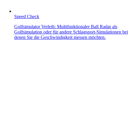
Speed Check
Golfsimulator Verleih: Multifunktionaler Ball Radar als
Golfsimulation oder für andere Schlagsport-Simulationen bei
denen Sie die Geschwindigkeit messen möchten.