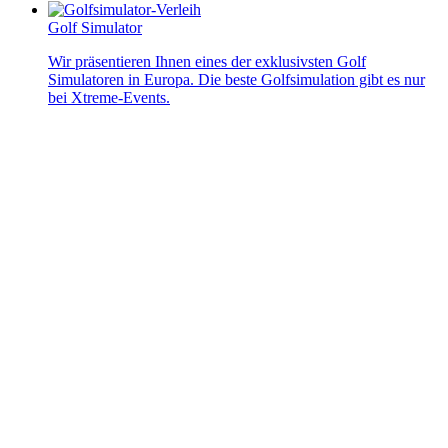
Golf Simulator
Wir präsentieren Ihnen eines der exklusivsten Golf
Simulatoren in Europa. Die beste Golfsimulation gibt es nur
bei Xtreme-Events.