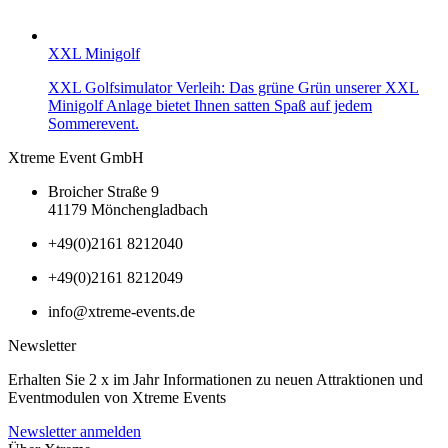
XXL Minigolf
XXL Golfsimulator Verleih: Das grüne Grün unserer XXL
Minigolf Anlage bietet Ihnen satten Spaß auf jedem
Sommerevent.
Xtreme Event GmbH
Broicher Straße 9
41179 Mönchengladbach
+49(0)2161 8212040
+49(0)2161 8212049
info@xtreme-events.de
Newsletter
Erhalten Sie 2 x im Jahr Informationen zu neuen Attraktionen und
Eventmodulen von Xtreme Events
Newsletter anmelden