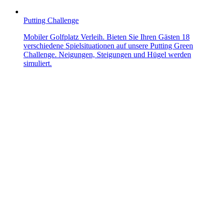
Putting Challenge
Mobiler Golfplatz Verleih. Bieten Sie Ihren Gästen 18
verschiedene Spielsituationen auf unsere Putting Green
Challenge. Neigungen, Steigungen und Hügel werden
simuliert.