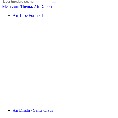
Mehr zum Thema: Air Dancer
Air Tube Formel 1
Air Display Santa Claus