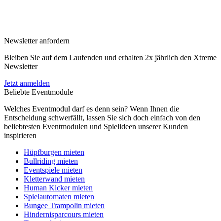
Newsletter anfordern
Bleiben Sie auf dem Laufenden und erhalten 2x jährlich den Xtreme
Newsletter
Jetzt anmelden
Beliebte Eventmodule
Welches Eventmodul darf es denn sein? Wenn Ihnen die
Entscheidung schwerfällt, lassen Sie sich doch einfach von den
beliebtesten Eventmodulen und Spielideen unserer Kunden
inspirieren
Hüpfburgen mieten
Bullriding mieten
Eventspiele mieten
Kletterwand mieten
Human Kicker mieten
Spielautomaten mieten
Bungee Trampolin mieten
Hindernisparcours mieten