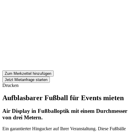
Zum Merkzettel hinzufügen
Jetzt Mietanfrage starten
Drucken
Aufblasbarer Fußball für Events mieten
Air Display in Fußballoptik mit einem Durchmesser
von drei Metern.
Ein garantierter Hingucker auf Ihrer Veranstaltung. Diese Fußbälle