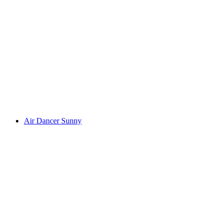
Air Dancer Sunny