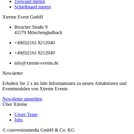
Torwand mieten
Schießstand mieten
Xtreme Event GmbH
Broicher Straße 9
41179 Mönchengladbach
+49(0)2161 8212040
+49(0)2161 8212049
info@xtreme-events.de
Newsletter
Erhalten Sie 2 x im Jahr Informationen zu neuen Attraktionen und
Eventmodulen von Xtreme Events
Newsletter anmelden
Über Xtreme
Unser Team
Jobs
© conversionmedia GmbH & Co. KG