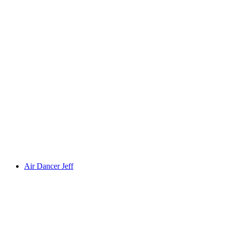
Air Dancer Jeff