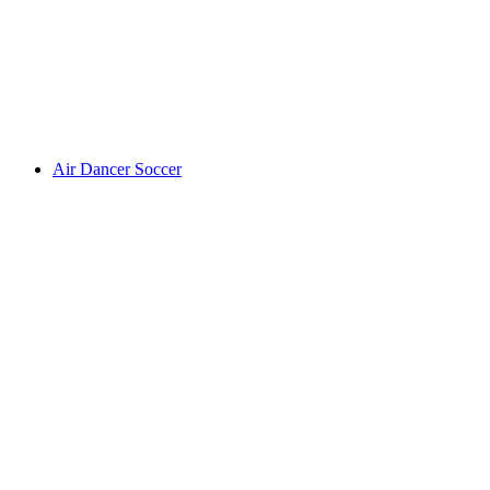
Air Dancer Soccer