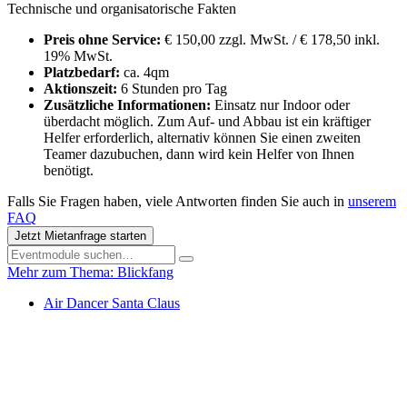
Technische und organisatorische Fakten
Preis ohne Service:
€ 150,00 zzgl. MwSt. / € 178,50 inkl.
19% MwSt.
Platzbedarf:
ca. 4qm
Aktionszeit:
6 Stunden pro Tag
Zusätzliche Informationen:
Einsatz nur Indoor oder
überdacht möglich. Zum Auf- und Abbau ist ein kräftiger
Helfer erforderlich, alternativ können Sie einen zweiten
Teamer dazubuchen, dann wird kein Helfer von Ihnen
benötigt.
Falls Sie Fragen haben, viele Antworten finden Sie auch in
unserem
FAQ
Jetzt Mietanfrage starten
Mehr zum Thema: Blickfang
Air Dancer Santa Claus