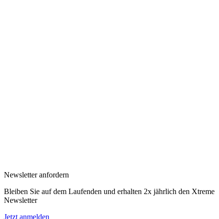
Newsletter anfordern
Bleiben Sie auf dem Laufenden und erhalten 2x jährlich den Xtreme
Newsletter
Jetzt anmelden