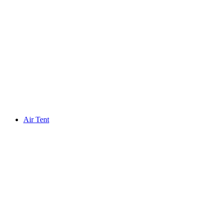
Air Tent