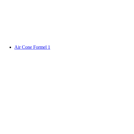
Air Cone Formel 1