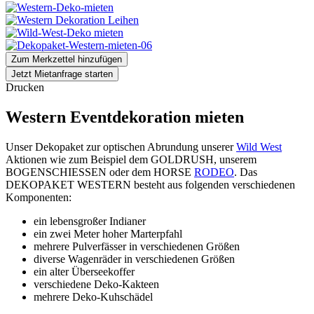
Zum Merkzettel hinzufügen
Jetzt Mietanfrage starten
Drucken
Western Eventdekoration mieten
Unser Dekopaket zur optischen Abrundung unserer
Wild West
Aktionen wie zum Beispiel dem GOLDRUSH, unserem
BOGENSCHIESSEN oder dem HORSE
RODEO
. Das
DEKOPAKET WESTERN besteht aus folgenden verschiedenen
Komponenten:
ein lebensgroßer Indianer
ein zwei Meter hoher Marterpfahl
mehrere Pulverfässer in verschiedenen Größen
diverse Wagenräder in verschiedenen Größen
ein alter Überseekoffer
verschiedene Deko-Kakteen
mehrere Deko-Kuhschädel