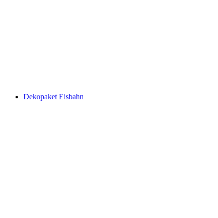
Dekopaket Eisbahn