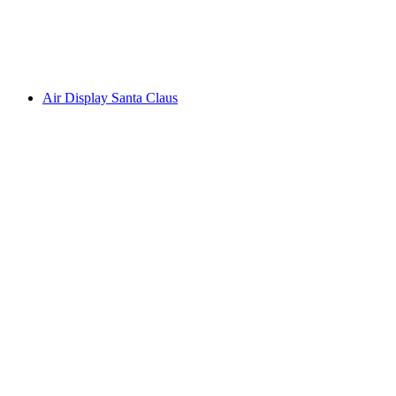
Air Display Santa Claus