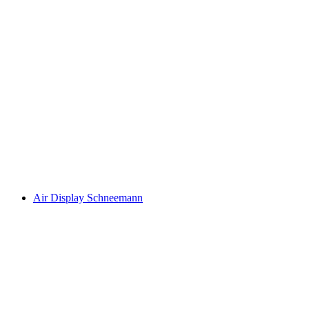
Air Display Schneemann