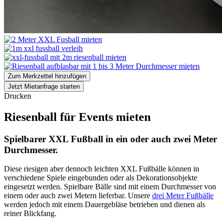
Zum Merkzettel hinzufügen
Jetzt Mietanfrage starten
Drucken
Riesenball für Events mieten
Spielbarer XXL Fußball in ein oder auch zwei Meter
Durchmesser.
Diese riesigen aber dennoch leichten XXL Fußbälle können in
verschiedene Spiele eingebunden oder als Dekorationsobjekte
eingesetzt werden. Spielbare Bälle sind mit einem Durchmesser von
einem oder auch zwei Metern lieferbar. Unsere
drei Meter Fußbälle
werden jedoch mit einem Dauergebläse betrieben und dienen als
reiner Blickfang.