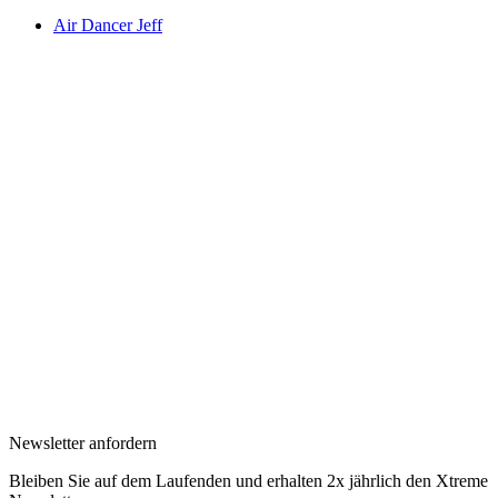
Air Dancer Jeff
Newsletter anfordern
Bleiben Sie auf dem Laufenden und erhalten 2x jährlich den Xtreme