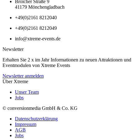
Broicher Straße 9
41179 Mönchengladbach
+49(0)2161 8212040
+49(0)2161 8212049
info@xtreme-events.de
Newsletter
Erhalten Sie 2 x im Jahr Informationen zu neuen Attraktionen und
Eventmodulen von Xtreme Events
Newsletter anmelden
Über Xtreme
Unser Team
Jobs
© conversionmedia GmbH & Co. KG
Datenschutzerklärung
Impressum
AGB
Jobs