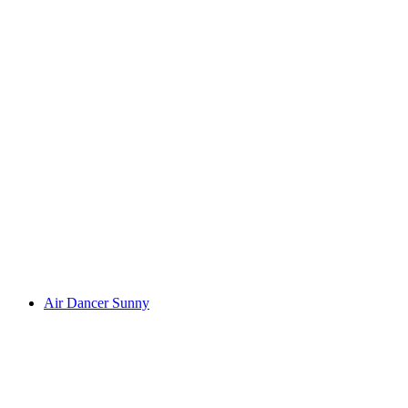
Air Dancer Sunny