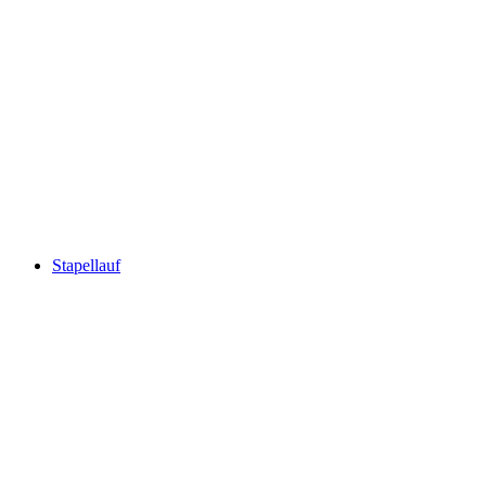
Stapellauf