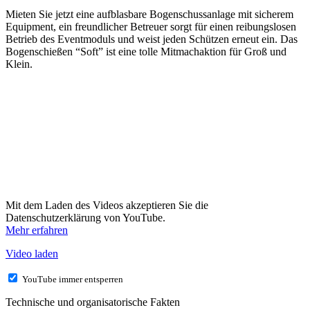
Mieten Sie jetzt eine aufblasbare Bogenschussanlage mit sicherem
Equipment, ein freundlicher Betreuer sorgt für einen reibungslosen
Betrieb des Eventmoduls und weist jeden Schützen erneut ein. Das
Bogenschießen “Soft” ist eine tolle Mitmachaktion für Groß und
Klein.
Mit dem Laden des Videos akzeptieren Sie die
Datenschutzerklärung von YouTube.
Mehr erfahren
Video laden
YouTube immer entsperren
Technische und organisatorische Fakten