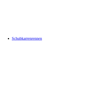
Schubkarrenrennen