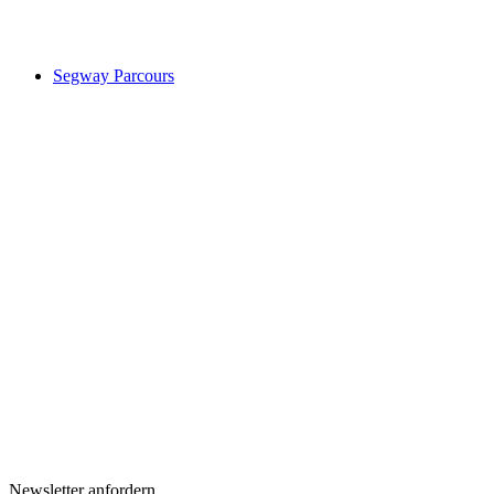
Segway Parcours
Newsletter anfordern