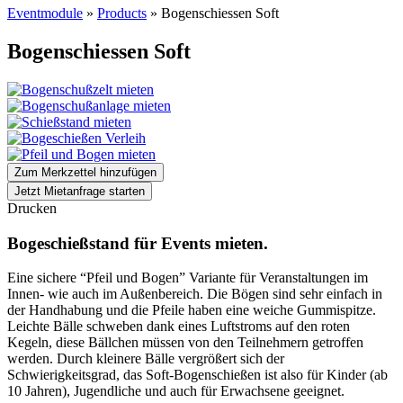
Eventmodule
»
Products
»
Bogenschiessen Soft
Bogenschiessen Soft
Zum Merkzettel hinzufügen
Jetzt Mietanfrage starten
Drucken
Bogeschießstand für Events mieten.
Eine sichere “Pfeil und Bogen” Variante für Veranstaltungen im
Innen- wie auch im Außenbereich. Die Bögen sind sehr einfach in
der Handhabung und die Pfeile haben eine weiche Gummispitze.
Leichte Bälle schweben dank eines Luftstroms auf den roten
Kegeln, diese Bällchen müssen von den Teilnehmern getroffen
werden. Durch kleinere Bälle vergrößert sich der
Schwierigkeitsgrad, das Soft-Bogenschießen ist also für Kinder (ab
10 Jahren), Jugendliche und auch für Erwachsene geeignet.