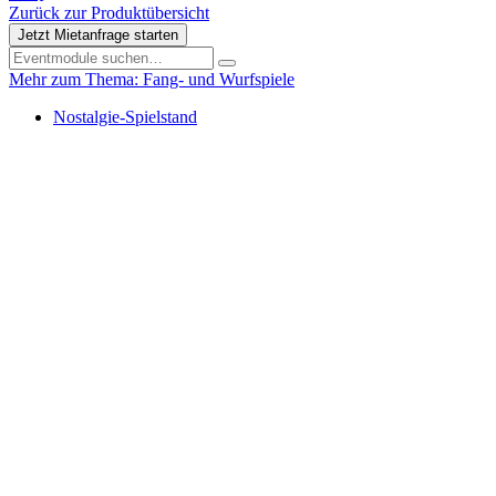
Zurück zur Produktübersicht
Jetzt Mietanfrage starten
Mehr zum Thema: Fang- und Wurfspiele
Nostalgie-Spielstand