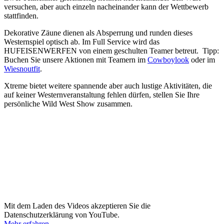
versuchen, aber auch einzeln nacheinander kann der Wettbewerb
stattfinden.
Dekorative Zäune dienen als Absperrung und runden dieses
Westernspiel optisch ab. Im Full Service wird das
HUFEISENWERFEN von einem geschulten Teamer betreut. Tipp:
Buchen Sie unsere Aktionen mit Teamern im
Cowboylook
oder im
Wiesnoutfit
.
Xtreme bietet weitere spannende aber auch lustige Aktivitäten, die
auf keiner Westernveranstaltung fehlen dürfen, stellen Sie Ihre
persönliche Wild West Show zusammen.
Mit dem Laden des Videos akzeptieren Sie die
Datenschutzerklärung von YouTube.
Mehr erfahren