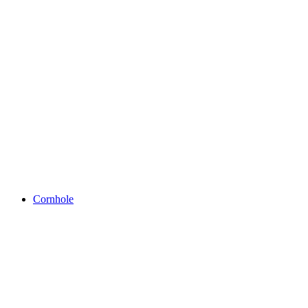
Cornhole