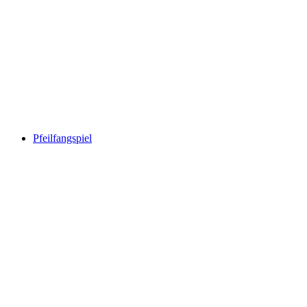
Pfeilfangspiel