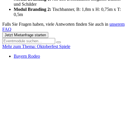
und Schilder
Modul Branding 2:
Tischbanner, B: 1,8m x H: 0,75m x T:
0,5m
Falls Sie Fragen haben, viele Antworten finden Sie auch in
unserem
FAQ
Jetzt Mietanfrage starten
Mehr zum Thema: Oktoberfest Spiele
Bayern Rodeo