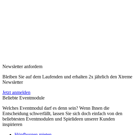
Newsletter anfordern
Bleiben Sie auf dem Laufenden und erhalten 2x jährlich den Xtreme
Newsletter
Jetzt anmelden
Beliebte Eventmodule
Welches Eventmodul darf es denn sein? Wenn Ihnen die
Entscheidung schwerfällt, lassen Sie sich doch einfach von den
beliebtesten Eventmodulen und Spielideen unserer Kunden
inspirieren
Hüpfburgen mieten