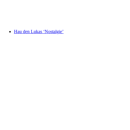
Hau den Lukas ‘Nostalgie’