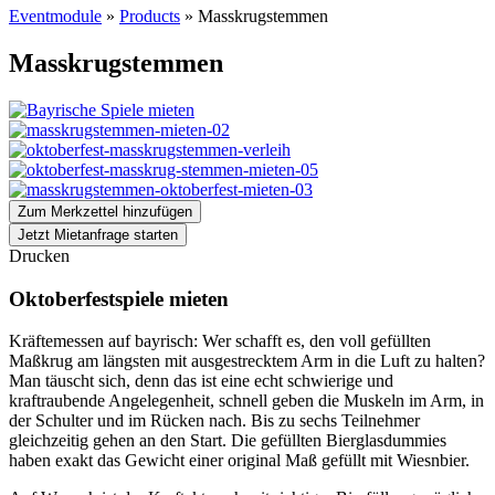
Eventmodule
»
Products
»
Masskrugstemmen
Masskrugstemmen
Zum Merkzettel hinzufügen
Jetzt Mietanfrage starten
Drucken
Oktoberfestspiele mieten
Kräftemessen auf bayrisch: Wer schafft es, den voll gefüllten
Maßkrug am längsten mit ausgestrecktem Arm in die Luft zu halten?
Man täuscht sich, denn das ist eine echt schwierige und
kraftraubende Angelegenheit, schnell geben die Muskeln im Arm, in
der Schulter und im Rücken nach. Bis zu sechs Teilnehmer
gleichzeitig gehen an den Start. Die gefüllten Bierglasdummies
haben exakt das Gewicht einer original Maß gefüllt mit Wiesnbier.