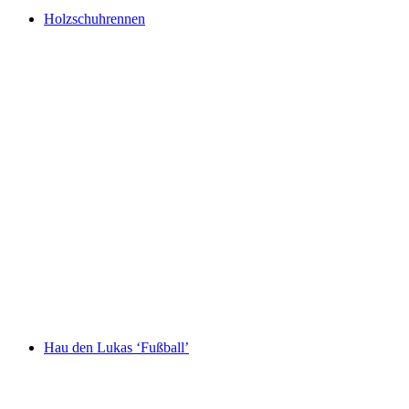
Holzschuhrennen
Hau den Lukas ‘Fußball’