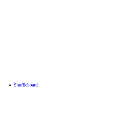
Shuffleboard