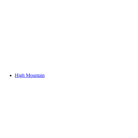
High Mountain