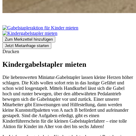
Zum Merkzettel hinzufügen
Jetzt Mietanfrage starten
Drucken
Kindergabelstapler mieten
Die liebenswerten Miniatur-Gabelstapler lassen kleine Herzen höher
schlagen. Die Kids wollen sofort rein in das lustige Gefährt und
schon wird losgestapelt. Mittels Handkurbel lässt sich die Gabel
hoch und runter bewegen, über den altbewährten Pedalantrieb
bewegen sich die Gabelstapler vor und zurück. Einer unserer
Mitarbeiter gibt Einweisungen und Hilfestellung, dann werden
kleine Kunststoffpaletten von A nach B befördert und aufeinander
gestapelt. Sind die Aufgaben erledigt, gibt es einen
Kinderführerschein für die kleinen Gabelstaplerfahrer – eine tolle
Aktion für Kinder im Alter von drei bis sechs Jahren!