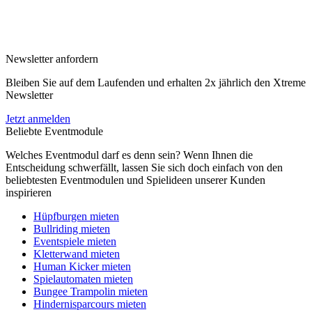
Newsletter anfordern
Bleiben Sie auf dem Laufenden und erhalten 2x jährlich den Xtreme
Newsletter
Jetzt anmelden
Beliebte Eventmodule
Welches Eventmodul darf es denn sein? Wenn Ihnen die
Entscheidung schwerfällt, lassen Sie sich doch einfach von den
beliebtesten Eventmodulen und Spielideen unserer Kunden
inspirieren
Hüpfburgen mieten
Bullriding mieten
Eventspiele mieten
Kletterwand mieten
Human Kicker mieten
Spielautomaten mieten
Bungee Trampolin mieten
Hindernisparcours mieten