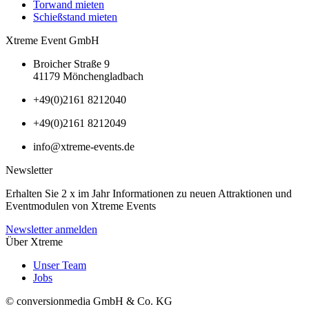
Torwand mieten
Schießstand mieten
Xtreme Event GmbH
Broicher Straße 9
41179 Mönchengladbach
+49(0)2161 8212040
+49(0)2161 8212049
info@xtreme-events.de
Newsletter
Erhalten Sie 2 x im Jahr Informationen zu neuen Attraktionen und
Eventmodulen von Xtreme Events
Newsletter anmelden
Über Xtreme
Unser Team
Jobs
© conversionmedia GmbH & Co. KG