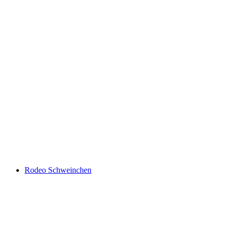
Rodeo Schweinchen