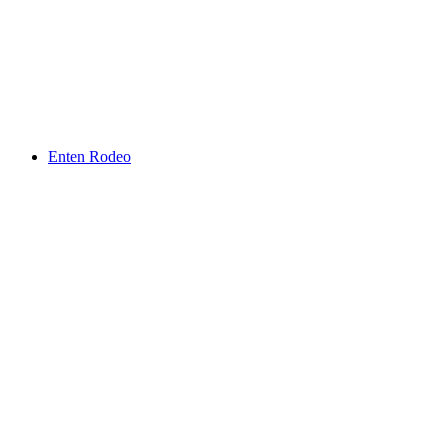
Enten Rodeo