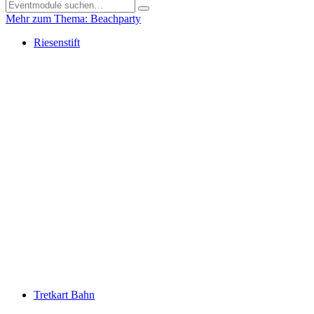
Mehr zum Thema: Beachparty
Riesenstift
Tretkart Bahn