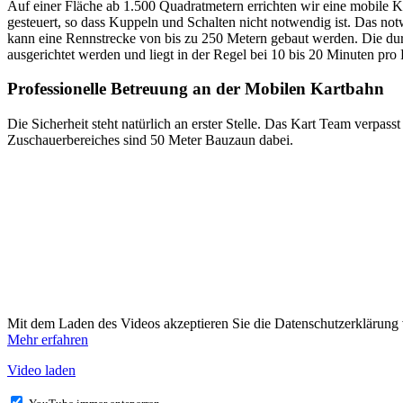
Auf einer Fläche ab 1.500 Quadratmetern errichten wir eine mobile K
gesteuert, so dass Kuppeln und Schalten nicht notwendig ist. Das no
kann eine Rennstrecke von bis zu 250 Metern gebaut werden. Die dur
ausgerichtet werden und liegt in der Regel bei 10 bis 20 Minuten pro
Professionelle Betreuung an der Mobilen Kartbahn
Die Sicherheit steht natürlich an erster Stelle. Das Kart Team verpa
Zuschauerbereiches sind 50 Meter Bauzaun dabei.
Mit dem Laden des Videos akzeptieren Sie die Datenschutzerklärung
Mehr erfahren
Video laden