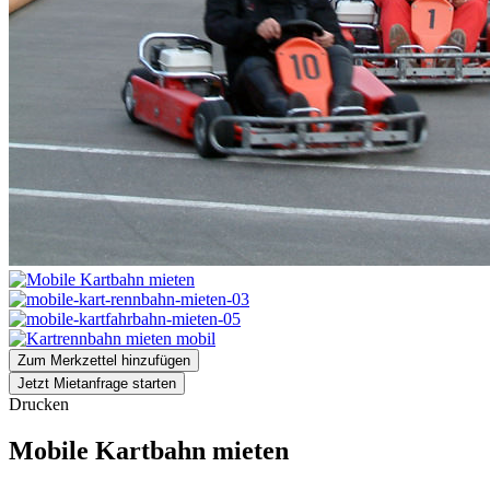
Zum Merkzettel hinzufügen
Jetzt Mietanfrage starten
Drucken
Mobile Kartbahn mieten