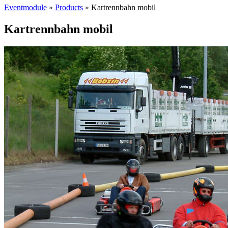
Eventmodule
»
Products
»
Kartrennbahn mobil
Kartrennbahn mobil