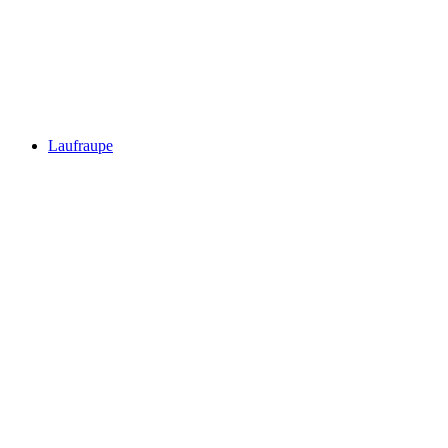
Laufraupe