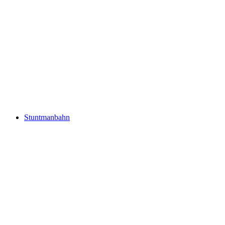
Stuntmanbahn