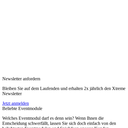
Newsletter anfordern
Bleiben Sie auf dem Laufenden und erhalten 2x jährlich den Xtreme
Newsletter
Jetzt anmelden
Beliebte Eventmodule
Welches Eventmodul darf es denn sein? Wenn Ihnen die
Entscheidung schwerfällt, lassen Sie sich doch einfach von den