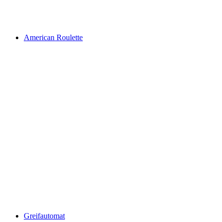
American Roulette
Greifautomat