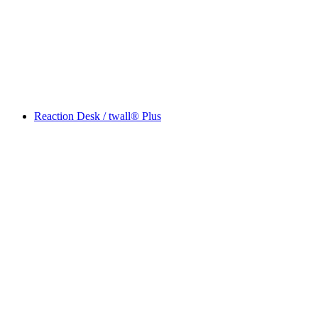
Reaction Desk / twall® Plus