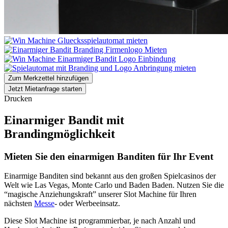
Zum Merkzettel hinzufügen
Jetzt Mietanfrage starten
Drucken
Einarmiger Bandit mit
Brandingmöglichkeit
Mieten Sie den einarmigen Banditen für Ihr Event
Einarmige Banditen sind bekannt aus den großen Spielcasinos der
Welt wie Las Vegas, Monte Carlo und Baden Baden. Nutzen Sie die
“magische Anziehungskraft” unserer Slot Machine für Ihren
nächsten
Messe
- oder Werbeeinsatz.
Diese Slot Machine ist programmierbar, je nach Anzahl und