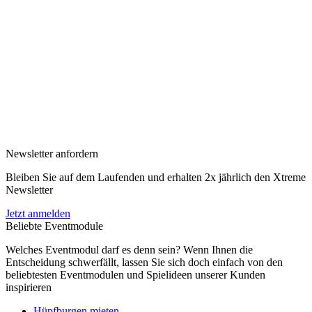
Newsletter anfordern
Bleiben Sie auf dem Laufenden und erhalten 2x jährlich den Xtreme
Newsletter
Jetzt anmelden
Beliebte Eventmodule
Welches Eventmodul darf es denn sein? Wenn Ihnen die
Entscheidung schwerfällt, lassen Sie sich doch einfach von den
beliebtesten Eventmodulen und Spielideen unserer Kunden
inspirieren
Hüpfburgen mieten