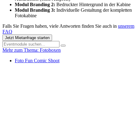
Modul Branding 2:
Bedruckter Hintergrund in der Kabine
Modul Branding 3:
Individuelle Gestaltung der kompletten
Fotokabine
Falls Sie Fragen haben, viele Antworten finden Sie auch in
unserem
FAQ
Jetzt Mietanfrage starten
Mehr zum Thema: Fotoboxen
Foto Fun Comic Shoot