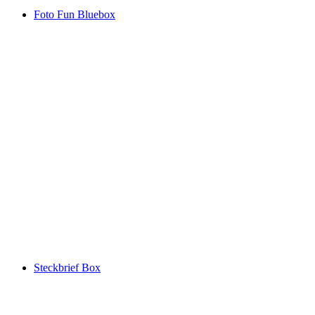
Foto Fun Bluebox
Steckbrief Box