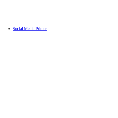
Social Media Printer