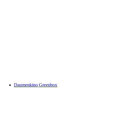
Daumenkino Greenbox