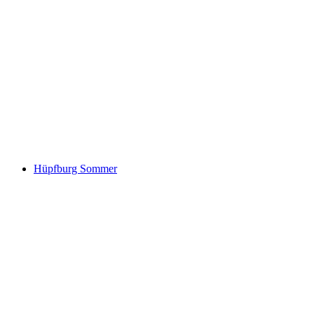
Hüpfburg Sommer