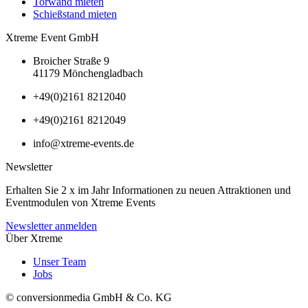
Torwand mieten
Schießstand mieten
Xtreme Event GmbH
Broicher Straße 9
41179 Mönchengladbach
+49(0)2161 8212040
+49(0)2161 8212049
info@xtreme-events.de
Newsletter
Erhalten Sie 2 x im Jahr Informationen zu neuen Attraktionen und
Eventmodulen von Xtreme Events
Newsletter anmelden
Über Xtreme
Unser Team
Jobs
© conversionmedia GmbH & Co. KG