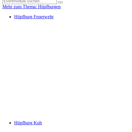
Mehr zum Thema: Hüpfburgen
Hüpfburg Feuerwehr
Hüpfburg Kuh