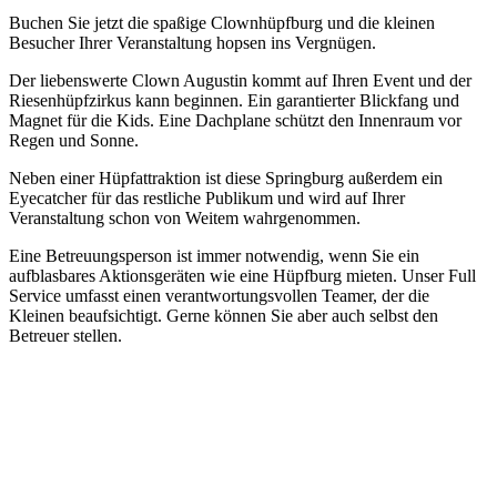
Buchen Sie jetzt die spaßige Clownhüpfburg und die kleinen
Besucher Ihrer Veranstaltung hopsen ins Vergnügen.
Der liebenswerte Clown Augustin kommt auf Ihren Event und der
Riesenhüpfzirkus kann beginnen. Ein garantierter Blickfang und
Magnet für die Kids. Eine Dachplane schützt den Innenraum vor
Regen und Sonne.
Neben einer Hüpfattraktion ist diese Springburg außerdem ein
Eyecatcher für das restliche Publikum und wird auf Ihrer
Veranstaltung schon von Weitem wahrgenommen.
Eine Betreuungsperson ist immer notwendig, wenn Sie ein
aufblasbares Aktionsgeräten wie eine Hüpfburg mieten. Unser Full
Service umfasst einen verantwortungsvollen Teamer, der die
Kleinen beaufsichtigt. Gerne können Sie aber auch selbst den
Betreuer stellen.