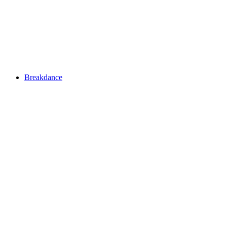
Breakdance