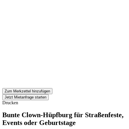
Zum Merkzettel hinzufügen
Jetzt Mietanfrage starten
Drucken
Bunte Clown-Hüpfburg für Straßenfeste,
Events oder Geburtstage