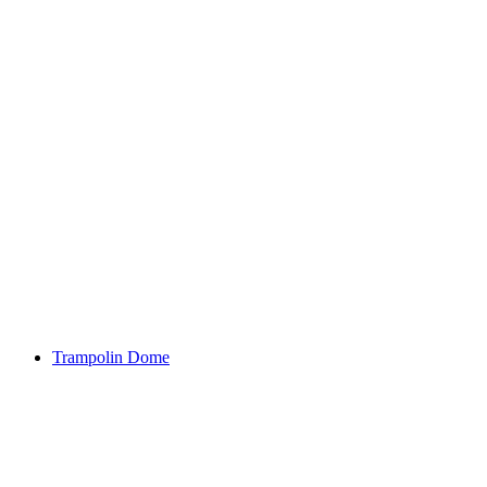
Trampolin Dome