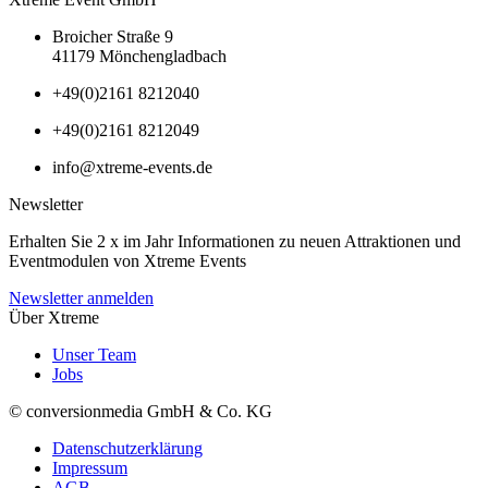
Broicher Straße 9
41179 Mönchengladbach
+49(0)2161 8212040
+49(0)2161 8212049
info@xtreme-events.de
Newsletter
Erhalten Sie 2 x im Jahr Informationen zu neuen Attraktionen und
Eventmodulen von Xtreme Events
Newsletter anmelden
Über Xtreme
Unser Team
Jobs
© conversionmedia GmbH & Co. KG
Datenschutzerklärung
Impressum
AGB