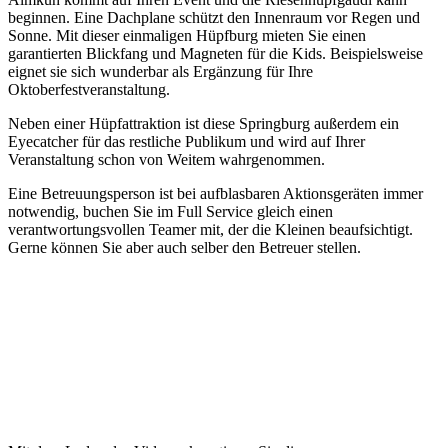
beginnen. Eine Dachplane schützt den Innenraum vor Regen und
Sonne. Mit dieser einmaligen Hüpfburg mieten Sie einen
garantierten Blickfang und Magneten für die Kids. Beispielsweise
eignet sie sich wunderbar als Ergänzung für Ihre
Oktoberfestveranstaltung.
Neben einer Hüpfattraktion ist diese Springburg außerdem ein
Eyecatcher für das restliche Publikum und wird auf Ihrer
Veranstaltung schon von Weitem wahrgenommen.
Eine Betreuungsperson ist bei aufblasbaren Aktionsgeräten immer
notwendig, buchen Sie im Full Service gleich einen
verantwortungsvollen Teamer mit, der die Kleinen beaufsichtigt.
Gerne können Sie aber auch selber den Betreuer stellen.