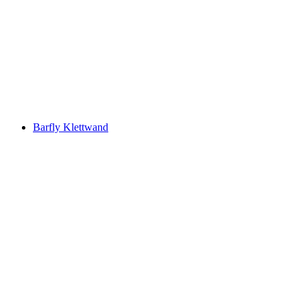
Barfly Klettwand