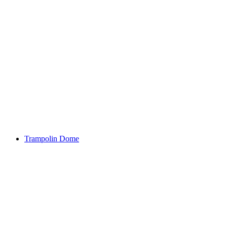
Trampolin Dome