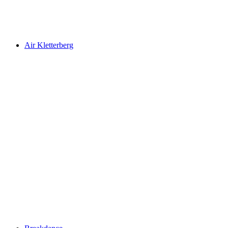
Air Kletterberg