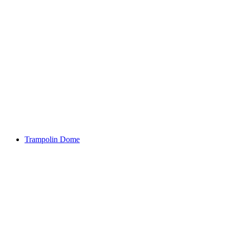
Trampolin Dome