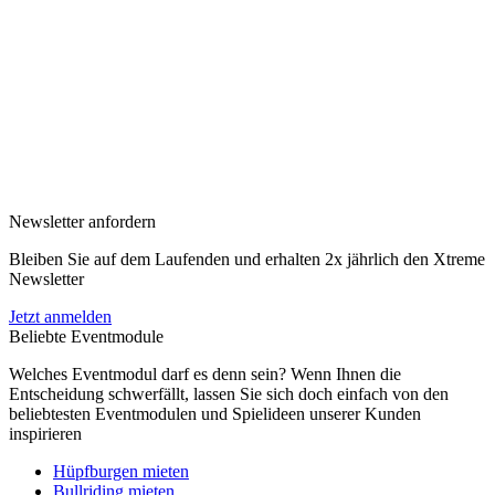
Newsletter anfordern
Bleiben Sie auf dem Laufenden und erhalten 2x jährlich den Xtreme
Newsletter
Jetzt anmelden
Beliebte Eventmodule
Welches Eventmodul darf es denn sein? Wenn Ihnen die
Entscheidung schwerfällt, lassen Sie sich doch einfach von den
beliebtesten Eventmodulen und Spielideen unserer Kunden
inspirieren
Hüpfburgen mieten
Bullriding mieten