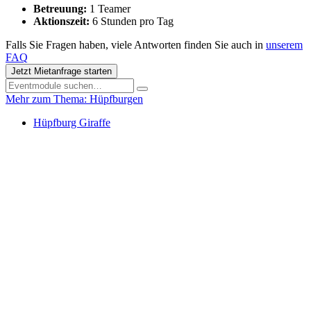
Betreuung:
1 Teamer
Aktionszeit:
6 Stunden pro Tag
Falls Sie Fragen haben, viele Antworten finden Sie auch in
unserem
FAQ
Jetzt Mietanfrage starten
Mehr zum Thema: Hüpfburgen
Hüpfburg Giraffe