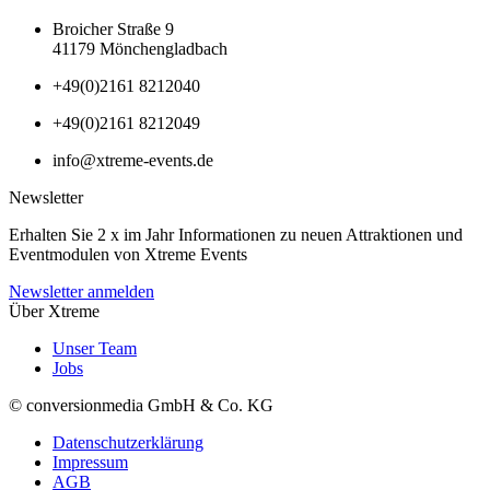
Broicher Straße 9
41179 Mönchengladbach
+49(0)2161 8212040
+49(0)2161 8212049
info@xtreme-events.de
Newsletter
Erhalten Sie 2 x im Jahr Informationen zu neuen Attraktionen und
Eventmodulen von Xtreme Events
Newsletter anmelden
Über Xtreme
Unser Team
Jobs
© conversionmedia GmbH & Co. KG
Datenschutzerklärung
Impressum
AGB