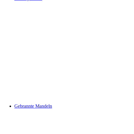
Gebrannte Mandeln