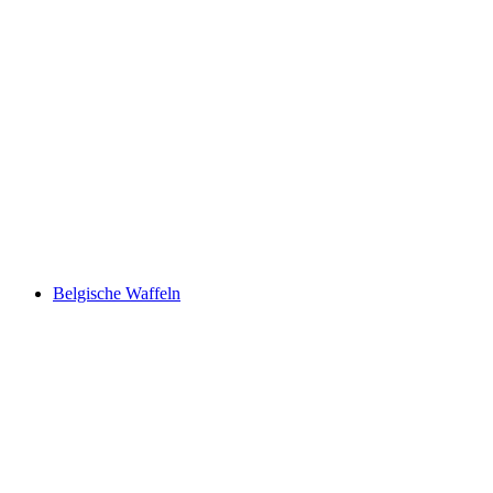
Belgische Waffeln