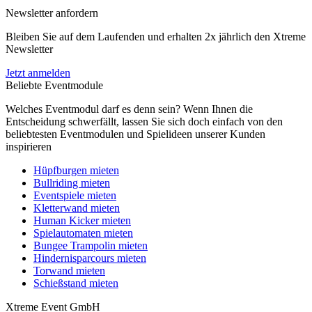
Newsletter anfordern
Bleiben Sie auf dem Laufenden und erhalten 2x jährlich den Xtreme
Newsletter
Jetzt anmelden
Beliebte Eventmodule
Welches Eventmodul darf es denn sein? Wenn Ihnen die
Entscheidung schwerfällt, lassen Sie sich doch einfach von den
beliebtesten Eventmodulen und Spielideen unserer Kunden
inspirieren
Hüpfburgen mieten
Bullriding mieten
Eventspiele mieten
Kletterwand mieten
Human Kicker mieten
Spielautomaten mieten
Bungee Trampolin mieten
Hindernisparcours mieten
Torwand mieten
Schießstand mieten
Xtreme Event GmbH