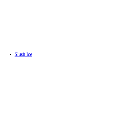
Slush Ice