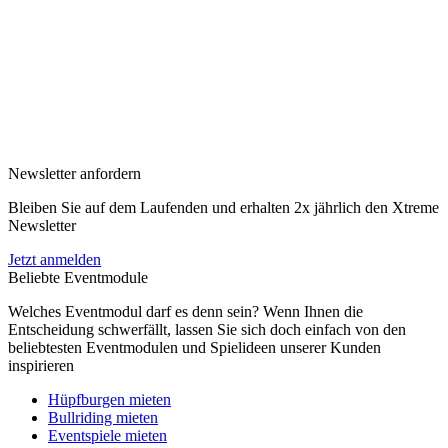
Newsletter anfordern
Bleiben Sie auf dem Laufenden und erhalten 2x jährlich den Xtreme
Newsletter
Jetzt anmelden
Beliebte Eventmodule
Welches Eventmodul darf es denn sein? Wenn Ihnen die
Entscheidung schwerfällt, lassen Sie sich doch einfach von den
beliebtesten Eventmodulen und Spielideen unserer Kunden
inspirieren
Hüpfburgen mieten
Bullriding mieten
Eventspiele mieten