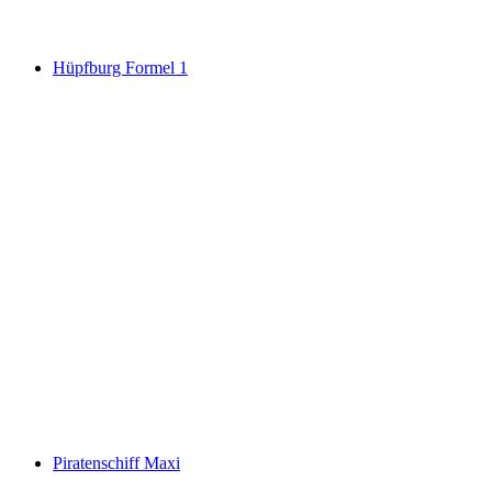
Hüpfburg Formel 1
Piratenschiff Maxi