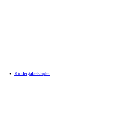
Kindergabelstapler