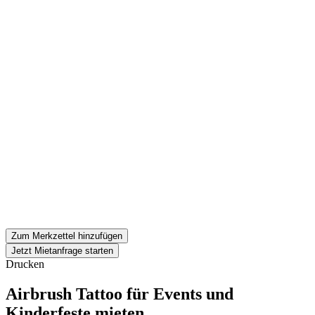
Zum Merkzettel hinzufügen
Jetzt Mietanfrage starten
Drucken
Airbrush Tattoo für Events und
Kinderfeste mieten