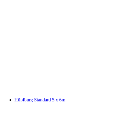
Hüpfburg Standard 5 x 6m