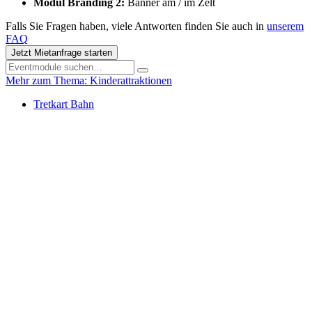
Modul Branding 2:
Banner am / im Zelt
Falls Sie Fragen haben, viele Antworten finden Sie auch in
unserem
FAQ
Jetzt Mietanfrage starten
Mehr zum Thema: Kinderattraktionen
Tretkart Bahn