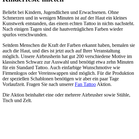
Beliebt bei Kindern, Jugendlichen und Erwachsenen. Ohne
Schmerzen und in wenigen Minuten ist auf der Haut ein kleines
Kunstwerk entstanden, das einem echten Tattoo in nichts nachsteht.
Nach einigen Tagen sind die hautverträglichen Farben wieder
spurlos verschwunden.
Seitdem Menschen die Kraft der Farben erkannt haben, bemalen sie
auch die Haut, und dies ist jetzt auch auf Ihrer Veranstaltung
möglich. Unsere Airbrusherin hat gut 200 verschiedene Motive im
klassischen Schwarz zur Auswahl und benötigt etwa zehn Minuten
für ein Standard Tattoo. Auch einfarbige Wunschmotive wie
Firmenlogos oder Vereinswappen sind möglich. Für die Produktion
der speziellen Schablonen benötigen wir aber ein paar Tage
Vorlaufzeit. Fragen Sie nach unserer
Fan Tattoo
Aktion.
Die Aktion beinhaltet eine oder mehrere Airbrusher sowie Stühle,
Tisch und Zelt.