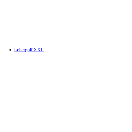
Leitergolf XXL