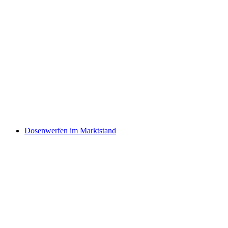
Dosenwerfen im Marktstand