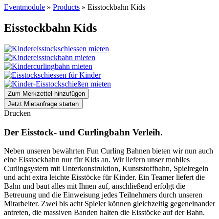
Eventmodule
»
Products
»
Eisstockbahn Kids
Eisstockbahn Kids
Zum Merkzettel hinzufügen
Jetzt Mietanfrage starten
Drucken
Der Eisstock- und Curlingbahn Verleih.
Neben unseren bewährten Fun Curling Bahnen bieten wir nun auch
eine Eisstockbahn nur für Kids an. Wir liefern unser mobiles
Curlingsystem mit Unterkonstruktion, Kunststoffbahn, Spielregeln
und acht extra leichte Eisstöcke für Kinder. Ein Teamer liefert die
Bahn und baut alles mit Ihnen auf, anschließend erfolgt die
Betreuung und die Einweisung jedes Teilnehmers durch unseren
Mitarbeiter. Zwei bis acht Spieler können gleichzeitig gegeneinander
antreten, die massiven Banden halten die Eisstöcke auf der Bahn.