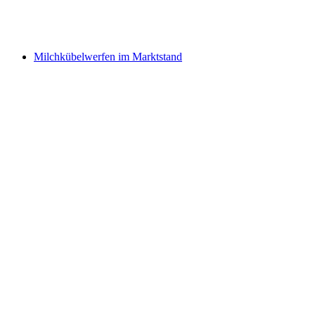
Milchkübelwerfen im Marktstand