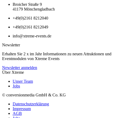
Broicher Straße 9
41179 Mönchengladbach
+49(0)2161 8212040
+49(0)2161 8212049
info@xtreme-events.de
Newsletter
Erhalten Sie 2 x im Jahr Informationen zu neuen Attraktionen und
Eventmodulen von Xtreme Events
Newsletter anmelden
Über Xtreme
Unser Team
Jobs
© conversionmedia GmbH & Co. KG
Datenschutzerklärung
Impressum
AGB