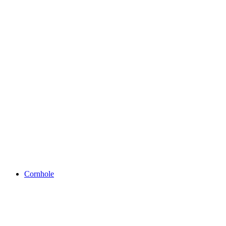
Cornhole