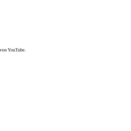
 von YouTube.