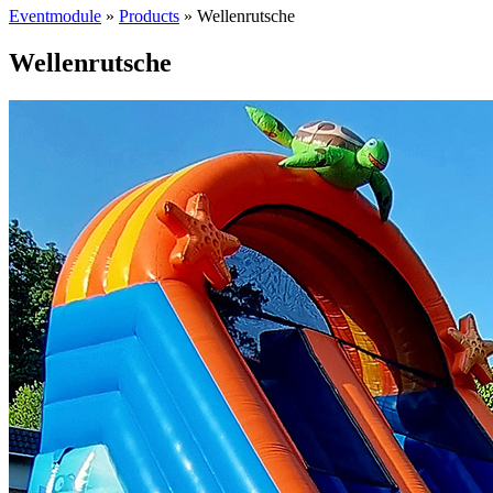
Eventmodule
»
Products
»
Wellenrutsche
Wellenrutsche