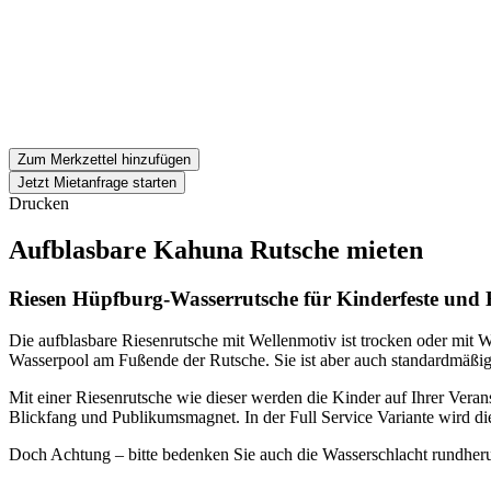
Zum Merkzettel hinzufügen
Jetzt Mietanfrage starten
Drucken
Aufblasbare Kahuna Rutsche mieten
Riesen Hüpfburg-Wasserrutsche für Kinderfeste und 
Die aufblasbare Riesenrutsche mit Wellenmotiv ist trocken oder mit W
Wasserpool am Fußende der Rutsche. Sie ist aber auch standardmäßig 
Mit einer Riesenrutsche wie dieser werden die Kinder auf Ihrer Veran
Blickfang und Publikumsmagnet. In der Full Service Variante wird d
Doch Achtung – bitte bedenken Sie auch die Wasserschlacht rundher