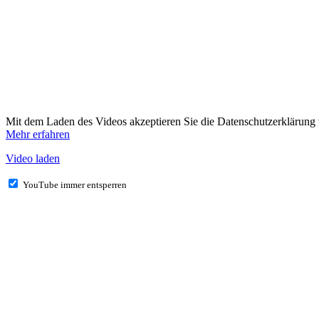
Mit dem Laden des Videos akzeptieren Sie die Datenschutzerklärung
Mehr erfahren
Video laden
YouTube immer entsperren