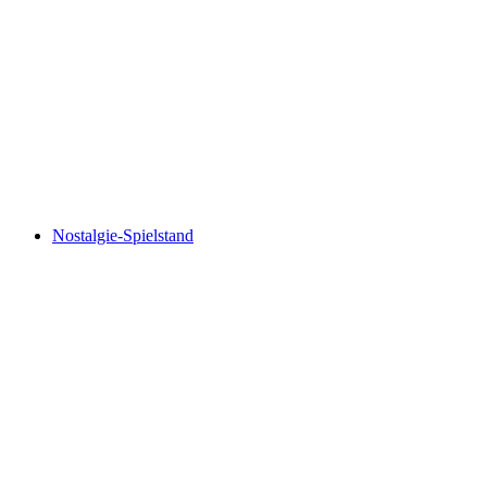
Nostalgie-Spielstand