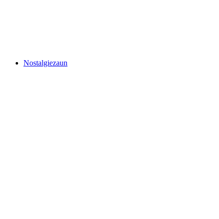
Nostalgiezaun