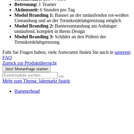
Betreuung:
1 Teamer
Aktionszeit:
6 Stunden pro Tag
Modul Branding 1:
Banner an der umlaufenden rot-weißen
Umrandung und an der Trennkordelabgrenzung möglich
Modul Branding 2:
Bannerumrandung am Anhänger
umlaufend, komplett in Ihrem Design
Modul Branding 3:
Schilder an den Pöllern der
Trennkordelabgrenzung
Falls Sie Fragen haben, viele Antworten finden Sie auch in
unserem
FAQ
Zurück zur Produktübersicht
Jetzt Mietanfrage starten
Mehr zum Thema: Jahrmarkt Spiele
Hammerhead