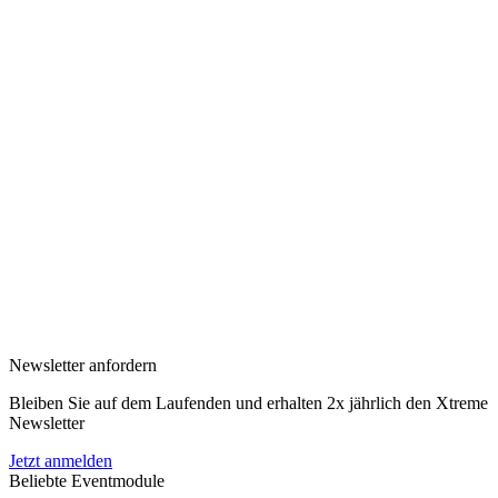
Newsletter anfordern
Bleiben Sie auf dem Laufenden und erhalten 2x jährlich den Xtreme
Newsletter
Jetzt anmelden
Beliebte Eventmodule