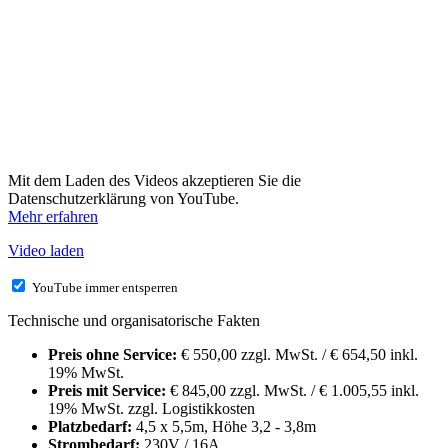
Mit dem Laden des Videos akzeptieren Sie die
Datenschutzerklärung von YouTube.
Mehr erfahren
Video laden
YouTube immer entsperren
Technische und organisatorische Fakten
Preis ohne Service:
€ 550,00 zzgl. MwSt. / € 654,50 inkl.
19% MwSt.
Preis mit Service:
€ 845,00 zzgl. MwSt. / € 1.005,55 inkl.
19% MwSt. zzgl. Logistikkosten
Platzbedarf:
4,5 x 5,5m, Höhe 3,2 - 3,8m
Strombedarf:
230V / 16A