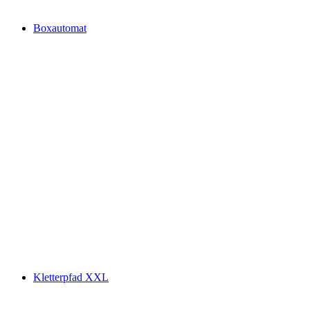
Boxautomat
Kletterpfad XXL