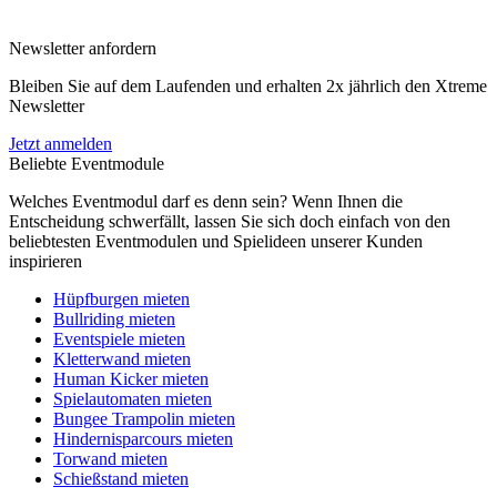
Newsletter anfordern
Bleiben Sie auf dem Laufenden und erhalten 2x jährlich den Xtreme
Newsletter
Jetzt anmelden
Beliebte Eventmodule
Welches Eventmodul darf es denn sein? Wenn Ihnen die
Entscheidung schwerfällt, lassen Sie sich doch einfach von den
beliebtesten Eventmodulen und Spielideen unserer Kunden
inspirieren
Hüpfburgen mieten
Bullriding mieten
Eventspiele mieten
Kletterwand mieten
Human Kicker mieten
Spielautomaten mieten
Bungee Trampolin mieten
Hindernisparcours mieten
Torwand mieten
Schießstand mieten