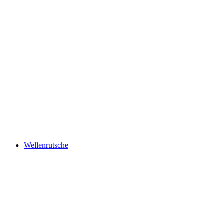
Wellenrutsche