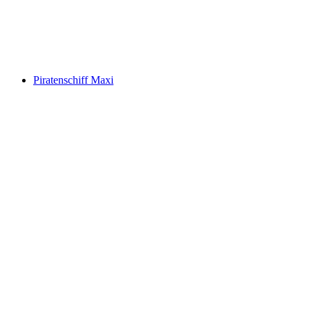
Piratenschiff Maxi