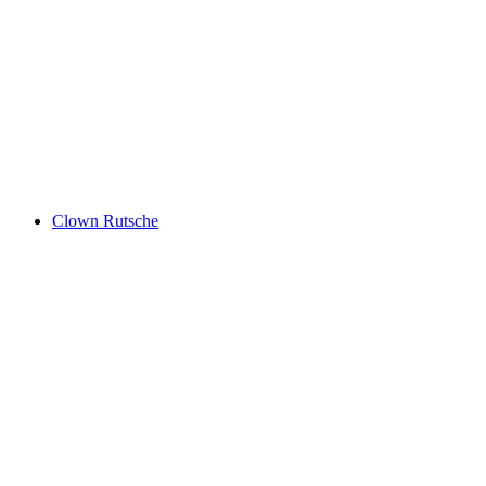
Clown Rutsche