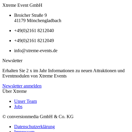
Xtreme Event GmbH
Broicher Straße 9
41179 Mönchengladbach
+49(0)2161 8212040
+49(0)2161 8212049
info@xtreme-events.de
Newsletter
Erhalten Sie 2 x im Jahr Informationen zu neuen Attraktionen und
Eventmodulen von Xtreme Events
Newsletter anmelden
Über Xtreme
Unser Team
Jobs
© conversionmedia GmbH & Co. KG
Datenschutzerklärung
Impressum