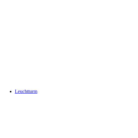
Leuchtturm