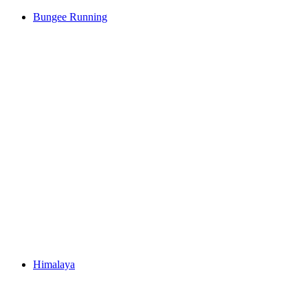
Bungee Running
Himalaya