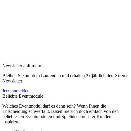
Newsletter anfordern
Bleiben Sie auf dem Laufenden und erhalten 2x jährlich den Xtreme
Newsletter
Jetzt anmelden
Beliebte Eventmodule
Welches Eventmodul darf es denn sein? Wenn Ihnen die
Entscheidung schwerfällt, lassen Sie sich doch einfach von den
beliebtesten Eventmodulen und Spielideen unserer Kunden
inspirieren