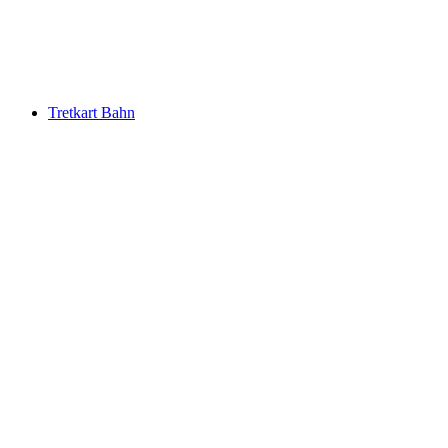
Tretkart Bahn