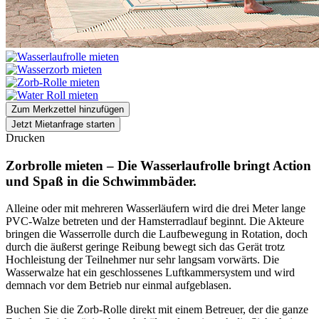
Zum Merkzettel hinzufügen
Jetzt Mietanfrage starten
Drucken
Zorbrolle mieten – Die Wasserlaufrolle bringt Action
und Spaß in die Schwimmbäder.
Alleine oder mit mehreren Wasserläufern wird die drei Meter lange
PVC-Walze betreten und der Hamsterradlauf beginnt. Die Akteure
bringen die Wasserrolle durch die Laufbewegung in Rotation, doch
durch die äußerst geringe Reibung bewegt sich das Gerät trotz
Hochleistung der Teilnehmer nur sehr langsam vorwärts. Die
Wasserwalze hat ein geschlossenes Luftkammersystem und wird
demnach vor dem Betrieb nur einmal aufgeblasen.
Buchen Sie die Zorb-Rolle direkt mit einem Betreuer, der die ganze