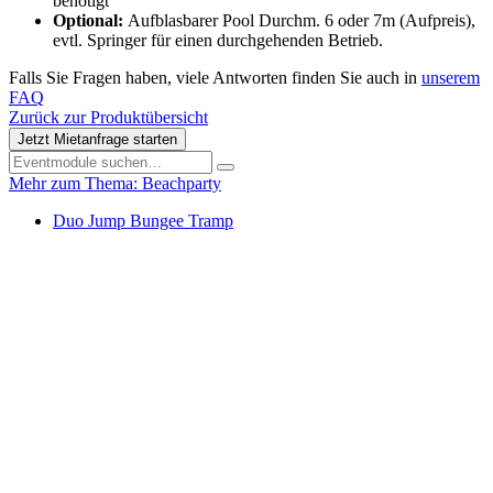
benötigt
Optional:
Aufblasbarer Pool Durchm. 6 oder 7m (Aufpreis),
evtl. Springer für einen durchgehenden Betrieb.
Falls Sie Fragen haben, viele Antworten finden Sie auch in
unserem
FAQ
Zurück zur Produktübersicht
Jetzt Mietanfrage starten
Mehr zum Thema: Beachparty
Duo Jump Bungee Tramp