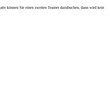
rnativ können Sie einen zweiten Teamer dazubuchen, dann wird kein