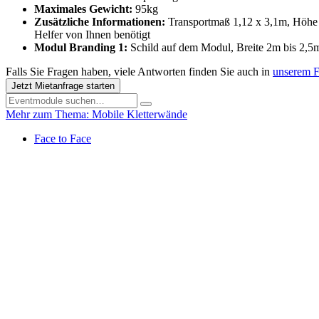
Maximales Gewicht:
95kg
Zusätzliche Informationen:
Transportmaß 1,12 x 3,1m, Höhe 2
Helfer von Ihnen benötigt
Modul Branding 1:
Schild auf dem Modul, Breite 2m bis 2,5
Falls Sie Fragen haben, viele Antworten finden Sie auch in
unserem 
Jetzt Mietanfrage starten
Mehr zum Thema: Mobile Kletterwände
Face to Face