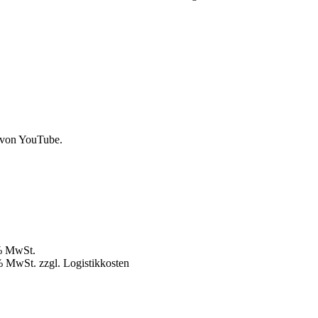
 von YouTube.
9% MwSt.
% MwSt. zzgl. Logistikkosten