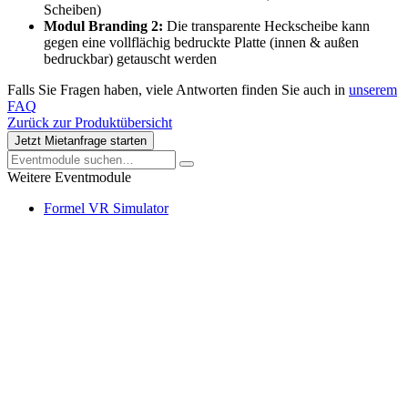
Scheiben)
Modul Branding 2:
Die transparente Heckscheibe kann
gegen eine vollflächig bedruckte Platte (innen & außen
bedruckbar) getauscht werden
Falls Sie Fragen haben, viele Antworten finden Sie auch in
unserem
FAQ
Zurück zur Produktübersicht
Jetzt Mietanfrage starten
Weitere Eventmodule
Formel VR Simulator