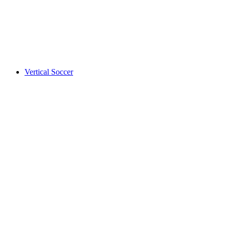
Vertical Soccer