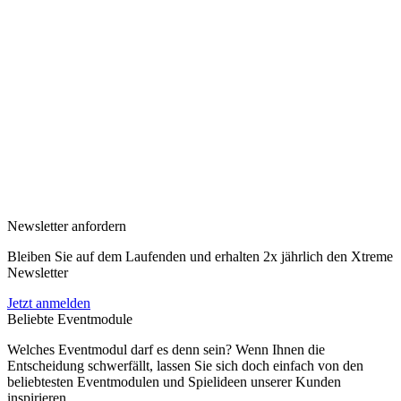
Newsletter anfordern
Bleiben Sie auf dem Laufenden und erhalten 2x jährlich den Xtreme
Newsletter
Jetzt anmelden
Beliebte Eventmodule
Welches Eventmodul darf es denn sein? Wenn Ihnen die
Entscheidung schwerfällt, lassen Sie sich doch einfach von den
beliebtesten Eventmodulen und Spielideen unserer Kunden
inspirieren