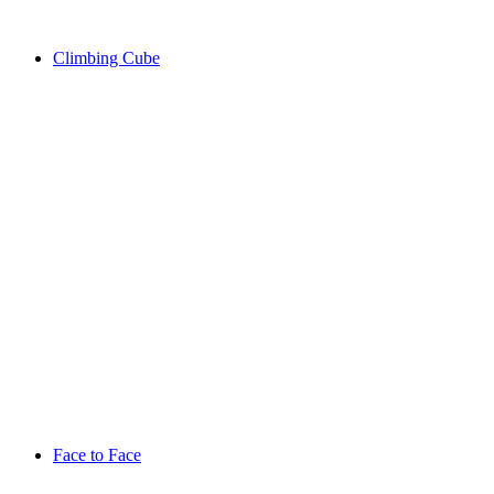
Climbing Cube
Face to Face