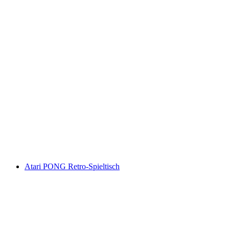
Atari PONG Retro-Spieltisch