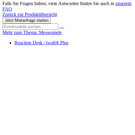
Falls Sie Fragen haben, viele Antworten finden Sie auch in
unserem
FAQ
Zurück zur Produktübersicht
Jetzt Mietanfrage starten
Mehr zum Thema: Messespiele
Reaction Desk / twall® Plus