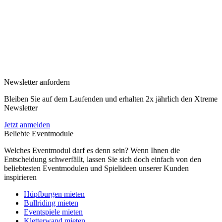
Newsletter anfordern
Bleiben Sie auf dem Laufenden und erhalten 2x jährlich den Xtreme
Newsletter
Jetzt anmelden
Beliebte Eventmodule
Welches Eventmodul darf es denn sein? Wenn Ihnen die
Entscheidung schwerfällt, lassen Sie sich doch einfach von den
beliebtesten Eventmodulen und Spielideen unserer Kunden
inspirieren
Hüpfburgen mieten
Bullriding mieten
Eventspiele mieten
Kletterwand mieten