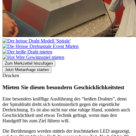
Zum Merkzettel hinzufügen
Jetzt Mietanfrage starten
Drucken
Mieten Sie diesen besondern Geschicklichkeitstest
Eine besonders knifflige Ausführung des “heißen Drahtes”, denn
der Spiraldraht dreht sich kontinuierlich gegen die eigentliche
Drehrichtung. Es ist also nicht nur eine ruhige Hand, sondern auch
Geschicklichkeit und etwas Technik gefragt, wenn man den
Handgriff bis zum Ziel führen will.
Die Berührungen werden mittels der leuchtstarken LED angezeigt,