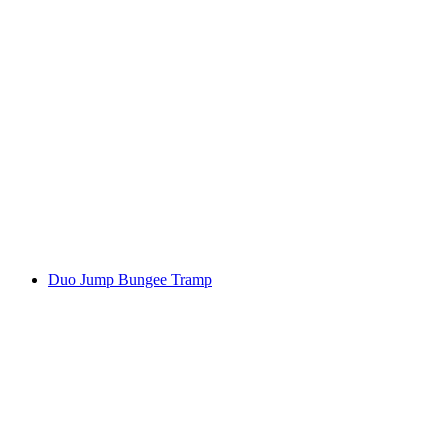
Duo Jump Bungee Tramp