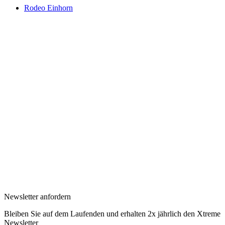
Rodeo Einhorn
Newsletter anfordern
Bleiben Sie auf dem Laufenden und erhalten 2x jährlich den Xtreme
Newsletter