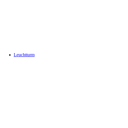
Leuchtturm