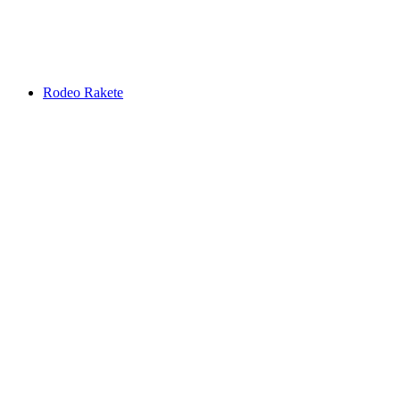
Rodeo Rakete