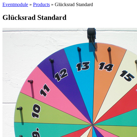
Eventmodule
»
Products
»
Glücksrad Standard
Glücksrad Standard