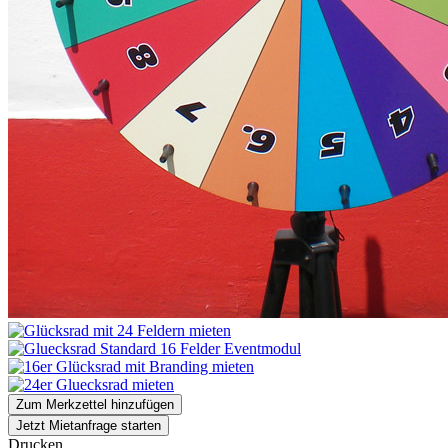
Zum Merkzettel hinzufügen
Jetzt Mietanfrage starten
Drucken