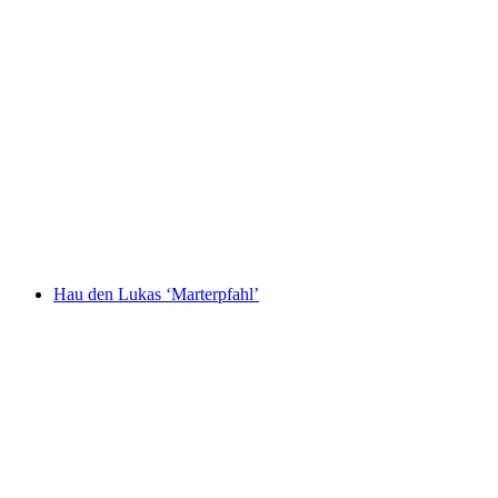
Hau den Lukas ‘Marterpfahl’