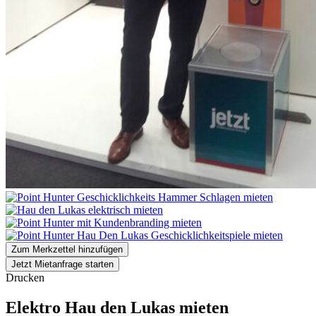
Zum Merkzettel hinzufügen
Jetzt Mietanfrage starten
Drucken
Elektro Hau den Lukas mieten