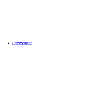
Hammerhead