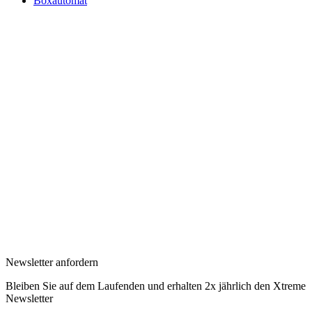
Boxautomat
Newsletter anfordern
Bleiben Sie auf dem Laufenden und erhalten 2x jährlich den Xtreme
Newsletter