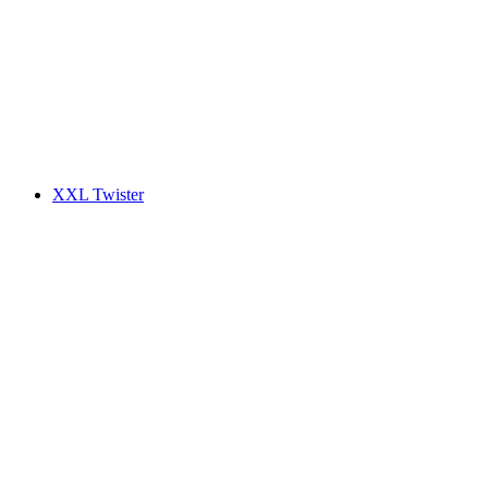
XXL Twister