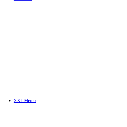
XXL Memo