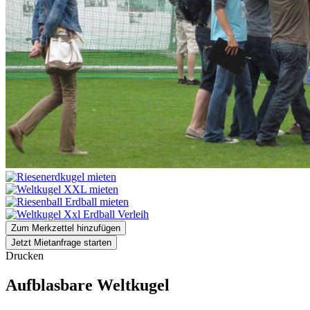
Zum Merkzettel hinzufügen
Jetzt Mietanfrage starten
Drucken
Aufblasbare Weltkugel