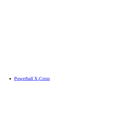
Powerball X-Cross