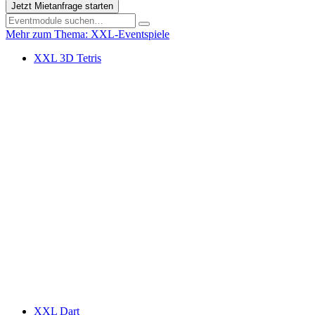
Jetzt Mietanfrage starten
Mehr zum Thema: XXL-Eventspiele
XXL 3D Tetris
XXL Dart