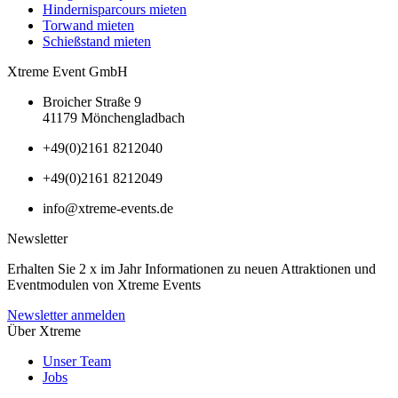
Hindernisparcours mieten
Torwand mieten
Schießstand mieten
Xtreme Event GmbH
Broicher Straße 9
41179 Mönchengladbach
+49(0)2161 8212040
+49(0)2161 8212049
info@xtreme-events.de
Newsletter
Erhalten Sie 2 x im Jahr Informationen zu neuen Attraktionen und
Eventmodulen von Xtreme Events
Newsletter anmelden
Über Xtreme
Unser Team
Jobs