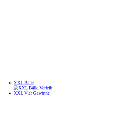
XXL Bälle
XXL Vier Gewinnt