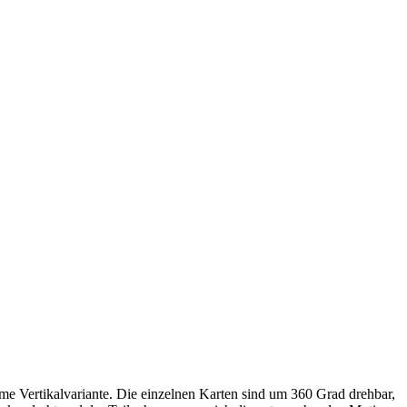
same Vertikalvariante. Die einzelnen Karten sind um 360 Grad drehbar,