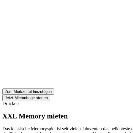
Zum Merkzettel hinzufügen
Jetzt Mietanfrage starten
Drucken
XXL Memory mieten
Das klassische Memoryspiel ist seit vielen Jahrzenten das beliebtest