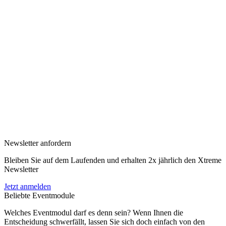
Newsletter anfordern
Bleiben Sie auf dem Laufenden und erhalten 2x jährlich den Xtreme
Newsletter
Jetzt anmelden
Beliebte Eventmodule
Welches Eventmodul darf es denn sein? Wenn Ihnen die
Entscheidung schwerfällt, lassen Sie sich doch einfach von den