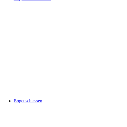
Bogenschiessen