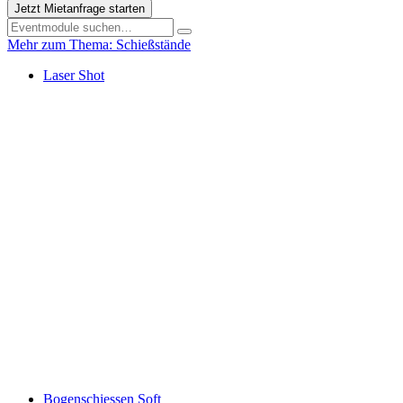
Jetzt Mietanfrage starten
Mehr zum Thema: Schießstände
Laser Shot
Bogenschiessen Soft