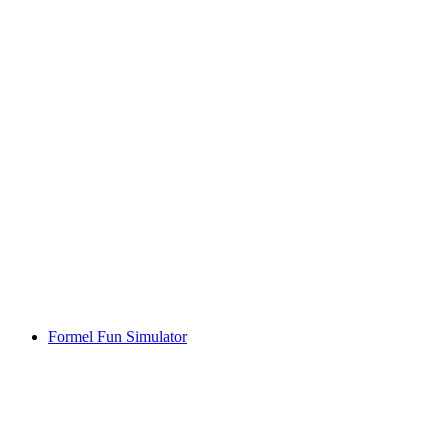
Formel Fun Simulator