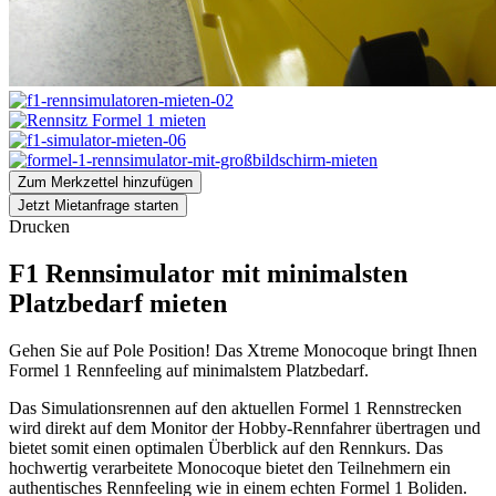
Zum Merkzettel hinzufügen
Jetzt Mietanfrage starten
Drucken
F1 Rennsimulator mit minimalsten
Platzbedarf mieten
Gehen Sie auf Pole Position! Das Xtreme Monocoque bringt Ihnen
Formel 1 Rennfeeling auf minimalstem Platzbedarf.
Das Simulationsrennen auf den aktuellen Formel 1 Rennstrecken
wird direkt auf dem Monitor der Hobby-Rennfahrer übertragen und
bietet somit einen optimalen Überblick auf den Rennkurs. Das
hochwertig verarbeitete Monocoque bietet den Teilnehmern ein
authentisches Rennfeeling wie in einem echten Formel 1 Boliden.