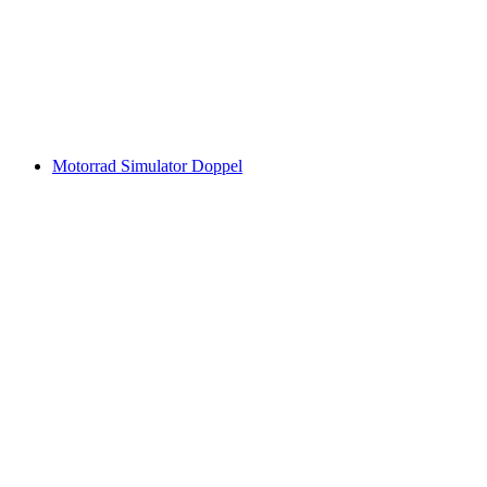
Motorrad Simulator Doppel