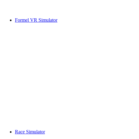
Formel VR Simulator
Race Simulator