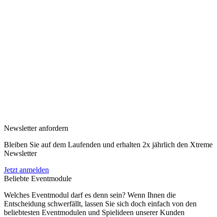
Newsletter anfordern
Bleiben Sie auf dem Laufenden und erhalten 2x jährlich den Xtreme
Newsletter
Jetzt anmelden
Beliebte Eventmodule
Welches Eventmodul darf es denn sein? Wenn Ihnen die
Entscheidung schwerfällt, lassen Sie sich doch einfach von den
beliebtesten Eventmodulen und Spielideen unserer Kunden