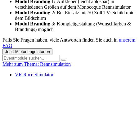
Modul Branding 1:
Aufkleber (leicht ablösbar) in
verschiedenen Größen auf dem Monocoque Rennsimulator
Modul Branding 2:
Bei Einsatz mit 50 Zoll TV: Schild unter
dem Bildschirm
Modul Branding 3:
Komplettgestaltung (Wunschfarben &
Brandings) möglich
Falls Sie Fragen haben, viele Antworten finden Sie auch in
unserem
FAQ
Jetzt Mietanfrage starten
Mehr zum Thema: Rennsimulation
VR Race Simulator