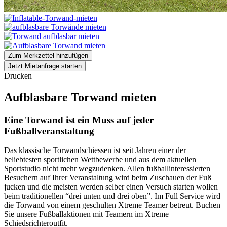
Zum Merkzettel hinzufügen
Jetzt Mietanfrage starten
Drucken
Aufblasbare Torwand mieten
Eine Torwand ist ein Muss auf jeder
Fußballveranstaltung
Das klassische Torwandschiessen ist seit Jahren einer der
beliebtesten sportlichen Wettbewerbe und aus dem aktuellen
Sportstudio nicht mehr wegzudenken. Allen fußballinteressierten
Besuchern auf Ihrer Veranstaltung wird beim Zuschauen der Fuß
jucken und die meisten werden selber einen Versuch starten wollen
beim traditionellen “drei unten und drei oben”. Im Full Service wird
die Torwand von einem geschulten Xtreme Teamer betreut. Buchen
Sie unsere Fußballaktionen mit Teamern im Xtreme
Schiedsrichteroutfit.