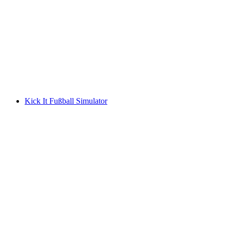
Kick It Fußball Simulator