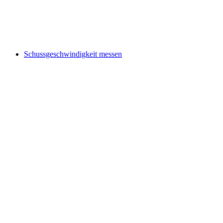
Schussgeschwindigkeit messen