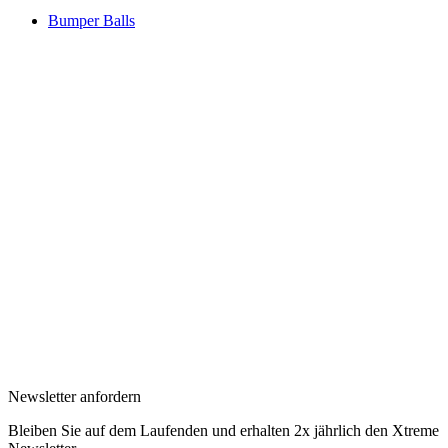
Bumper Balls
Newsletter anfordern
Bleiben Sie auf dem Laufenden und erhalten 2x jährlich den Xtreme