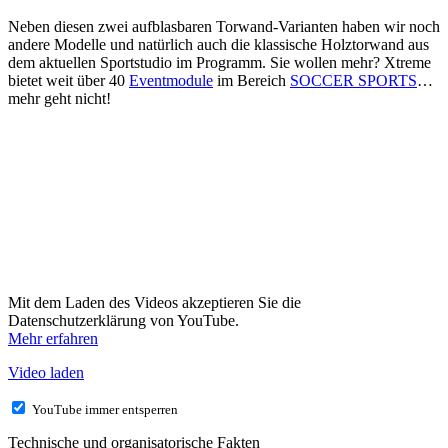
Neben diesen zwei aufblasbaren Torwand-Varianten haben wir noch
andere Modelle und natürlich auch die klassische Holztorwand aus
dem aktuellen Sportstudio im Programm. Sie wollen mehr? Xtreme
bietet weit über 40
Eventmodule
im Bereich
SOCCER SPORTS
…
mehr geht nicht!
Mit dem Laden des Videos akzeptieren Sie die
Datenschutzerklärung von YouTube.
Mehr erfahren
Video laden
YouTube immer entsperren
Technische und organisatorische Fakten