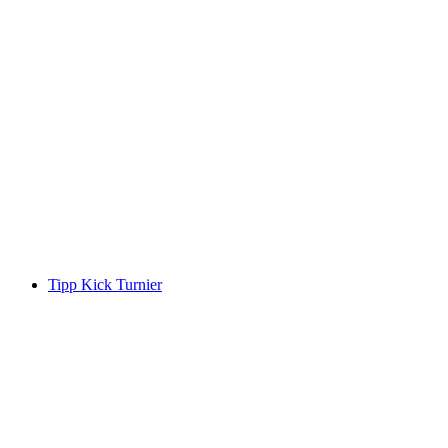
Tipp Kick Turnier