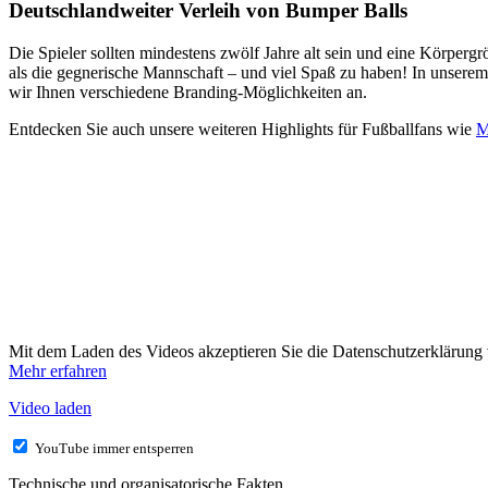
Deutschlandweiter Verleih von Bumper Balls
Die Spieler sollten mindestens zwölf Jahre alt sein und eine Körperg
als die gegnerische Mannschaft – und viel Spaß zu haben! In unserem
wir Ihnen verschiedene Branding-Möglichkeiten an.
Entdecken Sie auch unsere weiteren Highlights für Fußballfans wie
M
Mit dem Laden des Videos akzeptieren Sie die Datenschutzerklärung
Mehr erfahren
Video laden
YouTube immer entsperren
Technische und organisatorische Fakten