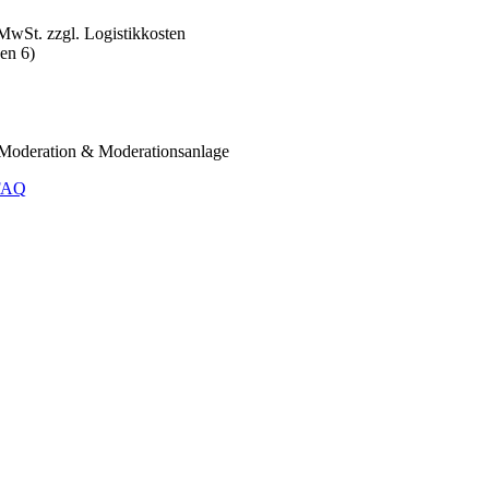
MwSt. zzgl. Logistikkosten
en 6)
-Moderation & Moderationsanlage
FAQ