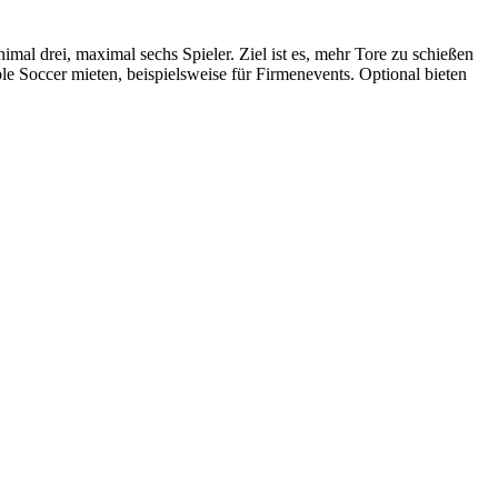
mal drei, maximal sechs Spieler. Ziel ist es, mehr Tore zu schießen
e Soccer mieten, beispielsweise für Firmenevents. Optional bieten