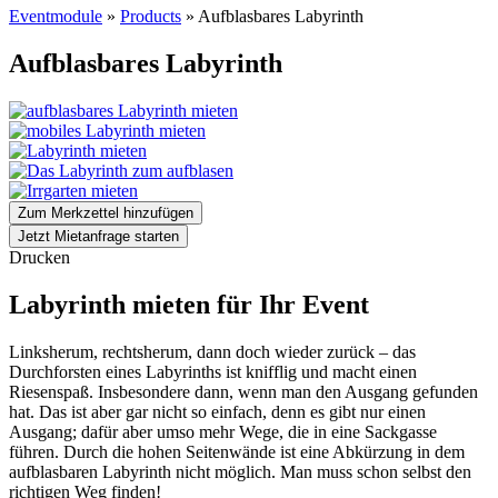
Eventmodule
»
Products
»
Aufblasbares Labyrinth
Aufblasbares Labyrinth
Zum Merkzettel hinzufügen
Jetzt Mietanfrage starten
Drucken
Labyrinth mieten für Ihr Event
Linksherum, rechtsherum, dann doch wieder zurück – das
Durchforsten eines Labyrinths ist knifflig und macht einen
Riesenspaß. Insbesondere dann, wenn man den Ausgang gefunden
hat. Das ist aber gar nicht so einfach, denn es gibt nur einen
Ausgang; dafür aber umso mehr Wege, die in eine Sackgasse
führen. Durch die hohen Seitenwände ist eine Abkürzung in dem
aufblasbaren Labyrinth nicht möglich. Man muss schon selbst den
richtigen Weg finden!