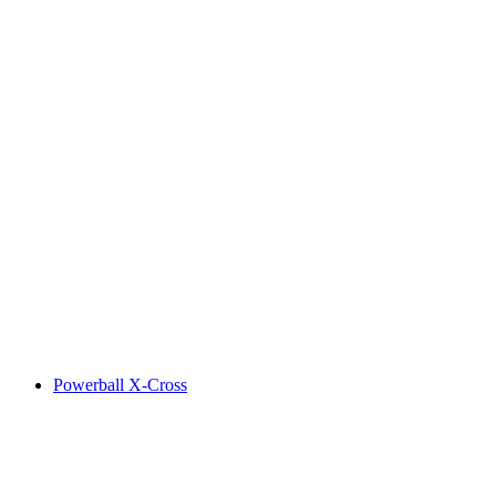
Powerball X-Cross