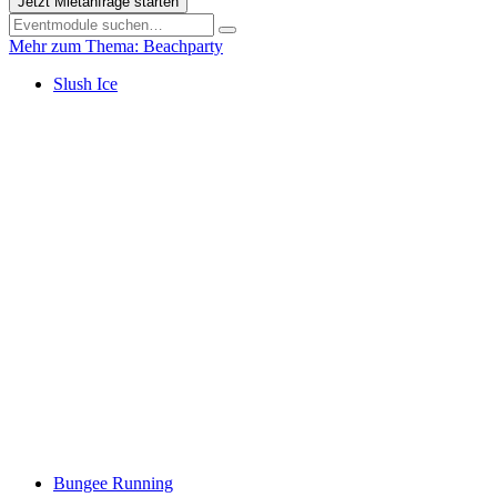
Jetzt Mietanfrage starten
Mehr zum Thema: Beachparty
Slush Ice
Bungee Running