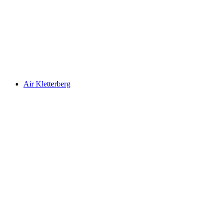
Air Kletterberg