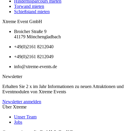
Hindernisparcours mieten
Torwand mieten
Schießstand mieten
Xtreme Event GmbH
Broicher Straße 9
41179 Mönchengladbach
+49(0)2161 8212040
+49(0)2161 8212049
info@xtreme-events.de
Newsletter
Erhalten Sie 2 x im Jahr Informationen zu neuen Attraktionen und
Eventmodulen von Xtreme Events
Newsletter anmelden
Über Xtreme
Unser Team
Jobs