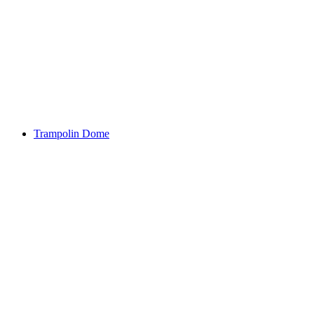
Trampolin Dome