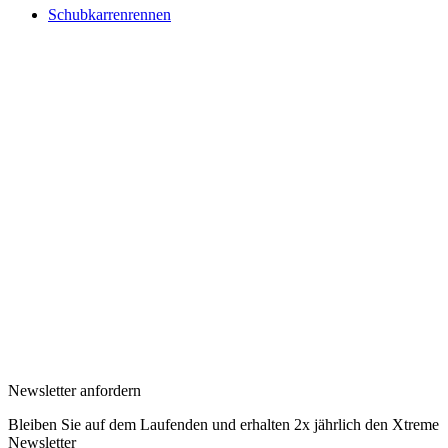
Schubkarrenrennen
Newsletter anfordern
Bleiben Sie auf dem Laufenden und erhalten 2x jährlich den Xtreme
Newsletter