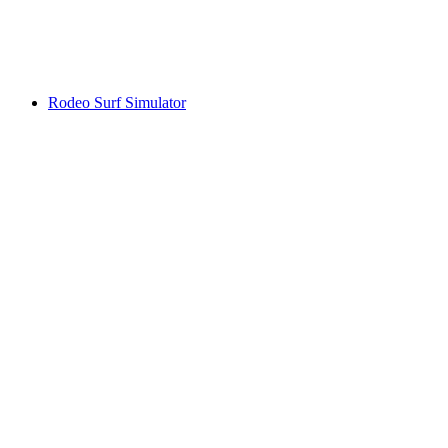
Rodeo Surf Simulator