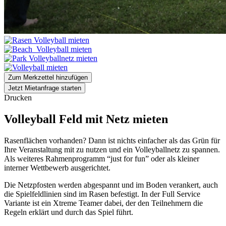
Zum Merkzettel hinzufügen
Jetzt Mietanfrage starten
Drucken
Volleyball Feld mit Netz mieten
Rasenflächen vorhanden? Dann ist nichts einfacher als das Grün für
Ihre Veranstaltung mit zu nutzen und ein Volleyballnetz zu spannen.
Als weiteres Rahmenprogramm “just for fun” oder als kleiner
interner Wettbewerb ausgerichtet.
Die Netzpfosten werden abgespannt und im Boden verankert, auch
die Spielfeldlinien sind im Rasen befestigt. In der Full Service
Variante ist ein Xtreme Teamer dabei, der den Teilnehmern die
Regeln erklärt und durch das Spiel führt.