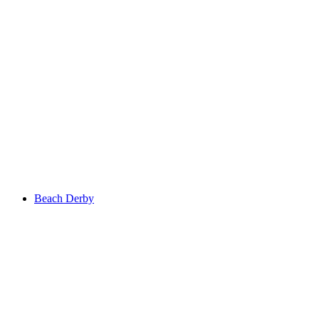
Beach Derby