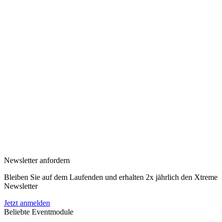
Newsletter anfordern
Bleiben Sie auf dem Laufenden und erhalten 2x jährlich den Xtreme
Newsletter
Jetzt anmelden
Beliebte Eventmodule