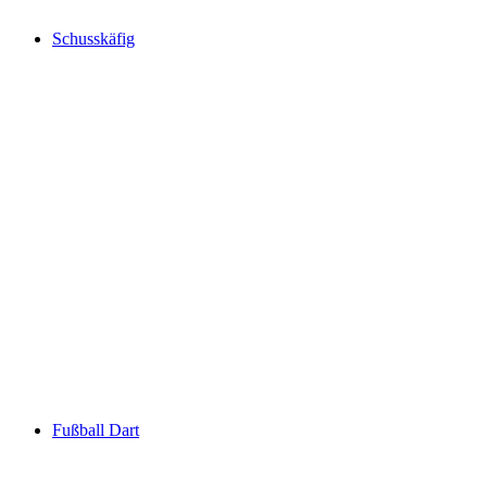
Schusskäfig
Fußball Dart