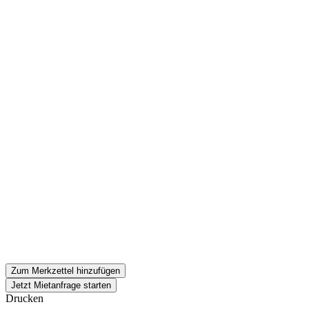
Zum Merkzettel hinzufügen
Jetzt Mietanfrage starten
Drucken