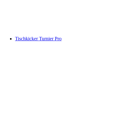
Tischkicker Turnier Pro