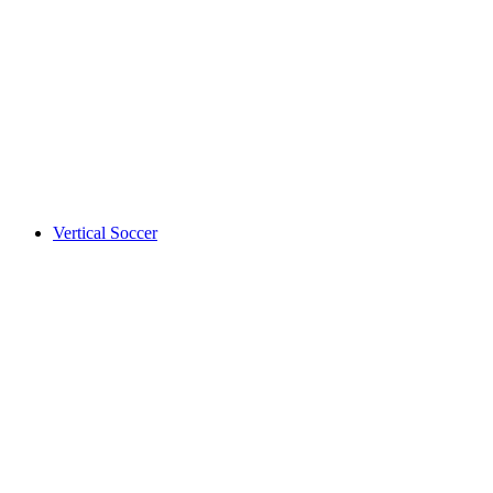
Vertical Soccer