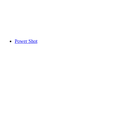
Power Shot