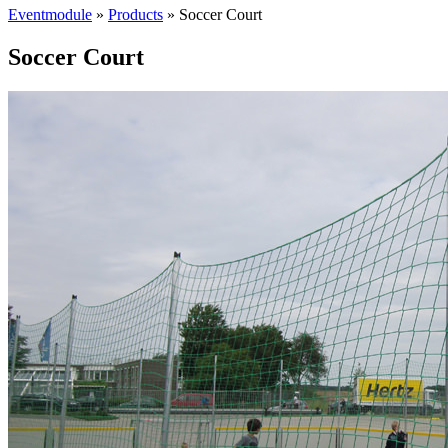
Eventmodule
»
Products
»
Soccer Court
Soccer Court