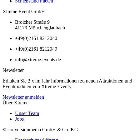
Schießstand mieten
Xtreme Event GmbH
Broicher Straße 9
41179 Mönchengladbach
+49(0)2161 8212040
+49(0)2161 8212049
info@xtreme-events.de
Newsletter
Erhalten Sie 2 x im Jahr Informationen zu neuen Attraktionen und
Eventmodulen von Xtreme Events
Newsletter anmelden
Über Xtreme
Unser Team
Jobs
© conversionmedia GmbH & Co. KG