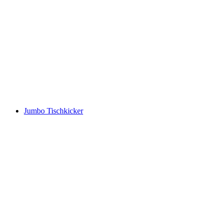
Jumbo Tischkicker