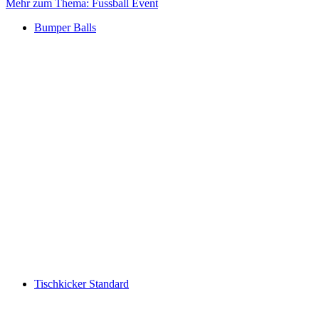
Mehr zum Thema: Fussball Event
Bumper Balls
Tischkicker Standard