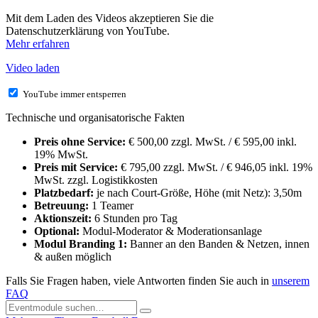
Mit dem Laden des Videos akzeptieren Sie die
Datenschutzerklärung von YouTube.
Mehr erfahren
Video laden
YouTube immer entsperren
Technische und organisatorische Fakten
Preis ohne Service:
€ 500,00 zzgl. MwSt. / € 595,00 inkl.
19% MwSt.
Preis mit Service:
€ 795,00 zzgl. MwSt. / € 946,05 inkl. 19%
MwSt. zzgl. Logistikkosten
Platzbedarf:
je nach Court-Größe, Höhe (mit Netz): 3,50m
Betreuung:
1 Teamer
Aktionszeit:
6 Stunden pro Tag
Optional:
Modul-Moderator & Moderationsanlage
Modul Branding 1:
Banner an den Banden & Netzen, innen
& außen möglich
Falls Sie Fragen haben, viele Antworten finden Sie auch in
unserem
FAQ