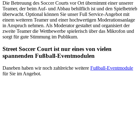
Die Betreuung des Soccer Courts vor Ort übernimmt einer unserer
Teamer, der beim Auf- und Abbau behilflich ist und den Spielbetrieb
überwacht. Optional können Sie unser Full Service-Angebot mit
einem weiteren Teamer und einer hochwertigen Moderationsanlage
in Anspruch nehmen. Als Moderator gestaltet und organisiert der
zweite Teamer die Wettbewerbe spielerisch über das Mikrofon und
sorgt für gute Stimmung im Publikum.
Street Soccer Court ist nur eines von vielen
spannenden Fußball-Eventmodulen
Daneben haben wir noch zahlreiche weitere
Fußball-Eventmodule
für Sie im Angebot.