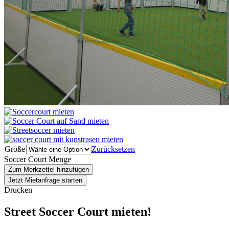
Größe
Zurücksetzen
Soccer Court Menge
Zum Merkzettel hinzufügen
Jetzt Mietanfrage starten
Drucken
Street Soccer Court mieten!