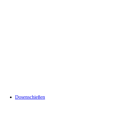
Dosenschießen