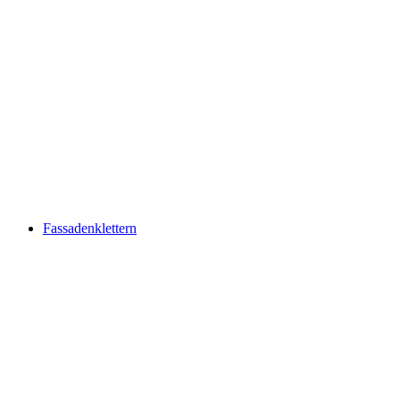
Fassadenklettern