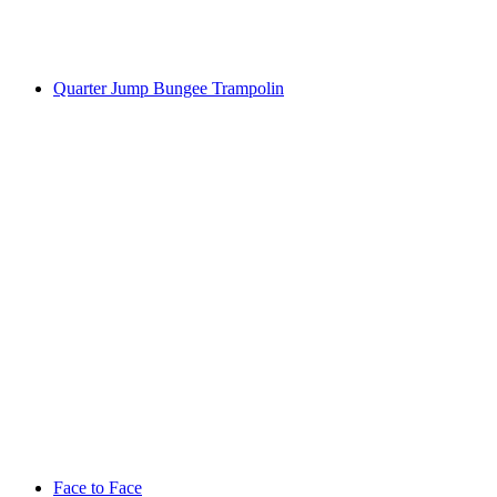
Quarter Jump Bungee Trampolin
Face to Face