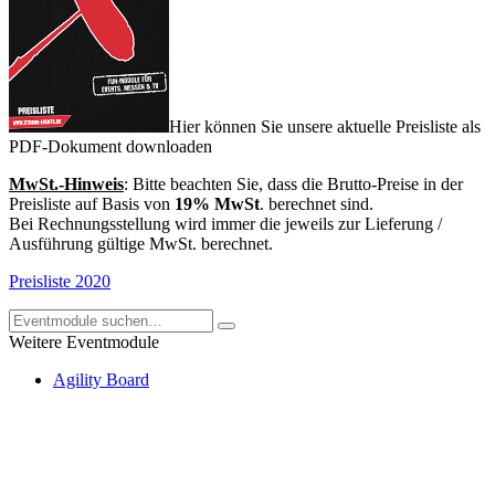
Hier können Sie unsere aktuelle Preisliste als
PDF-Dokument downloaden
MwSt.-Hinweis
: Bitte beachten Sie, dass die Brutto-Preise in der
Preisliste auf Basis von
19% MwSt
. berechnet sind.
Bei Rechnungsstellung wird immer die jeweils zur Lieferung /
Ausführung gültige MwSt. berechnet.
Preisliste 2020
Weitere Eventmodule
Agility Board