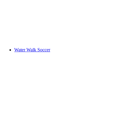
Water Walk Soccer