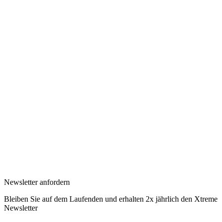
Newsletter anfordern
Bleiben Sie auf dem Laufenden und erhalten 2x jährlich den Xtreme
Newsletter