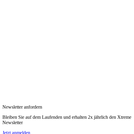
Newsletter anfordern
Bleiben Sie auf dem Laufenden und erhalten 2x jährlich den Xtreme
Newsletter
Jetzt anmelden