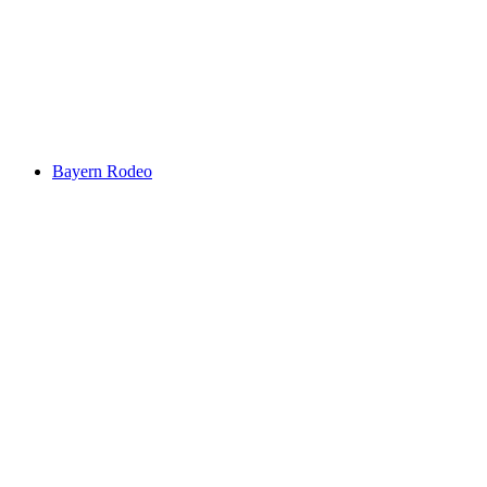
Bayern Rodeo