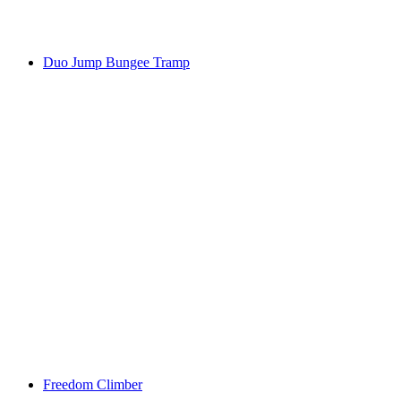
Duo Jump Bungee Tramp
Freedom Climber