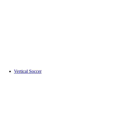
Vertical Soccer