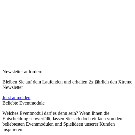
Newsletter anfordern
Bleiben Sie auf dem Laufenden und erhalten 2x jährlich den Xtreme
Newsletter
Jetzt anmelden
Beliebte Eventmodule
Welches Eventmodul darf es denn sein? Wenn Ihnen die
Entscheidung schwerfällt, lassen Sie sich doch einfach von den
beliebtesten Eventmodulen und Spielideen unserer Kunden
inspirieren