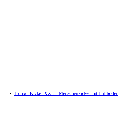
Human Kicker XXL – Menschenkicker mit Luftboden