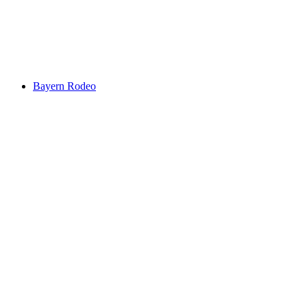
Bayern Rodeo