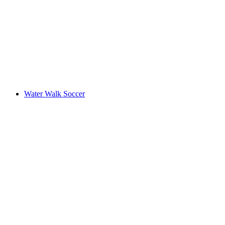
Water Walk Soccer