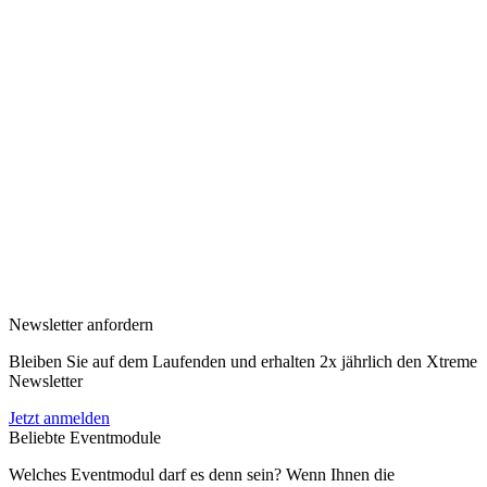
Newsletter anfordern
Bleiben Sie auf dem Laufenden und erhalten 2x jährlich den Xtreme
Newsletter
Jetzt anmelden
Beliebte Eventmodule
Welches Eventmodul darf es denn sein? Wenn Ihnen die