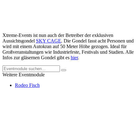
Xtreme-Events ist nun auch der Betreiber der exklusiven
Aussichtsgondel
SKY CAGE
. Die Gondel fasst acht Personen und
wird mit einem Autokran auf 50 Meter Höhe gezogen. Ideal für
Großveranstaltungen wie Industriefeste, Festivals und Stadien. Alle
Infos zur gläsernen Gondel gibt es
hier
.
Weitere Eventmodule
Rodeo Fisch