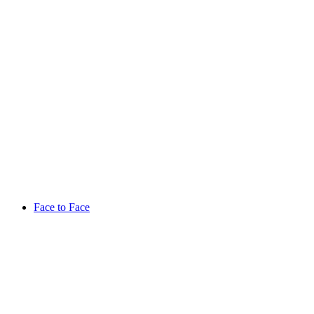
Face to Face