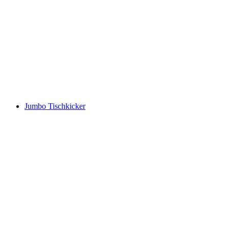
Jumbo Tischkicker