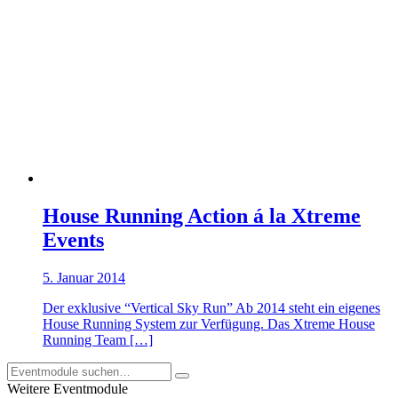
House Running Action á la Xtreme
Events
5. Januar 2014
Der exklusive “Vertical Sky Run” Ab 2014 steht ein eigenes
House Running System zur Verfügung. Das Xtreme House
Running Team […]
Weitere Eventmodule