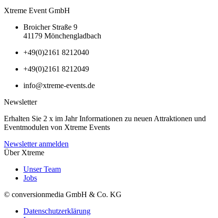
Xtreme Event GmbH
Broicher Straße 9
41179 Mönchengladbach
+49(0)2161 8212040
+49(0)2161 8212049
info@xtreme-events.de
Newsletter
Erhalten Sie 2 x im Jahr Informationen zu neuen Attraktionen und
Eventmodulen von Xtreme Events
Newsletter anmelden
Über Xtreme
Unser Team
Jobs
© conversionmedia GmbH & Co. KG
Datenschutzerklärung