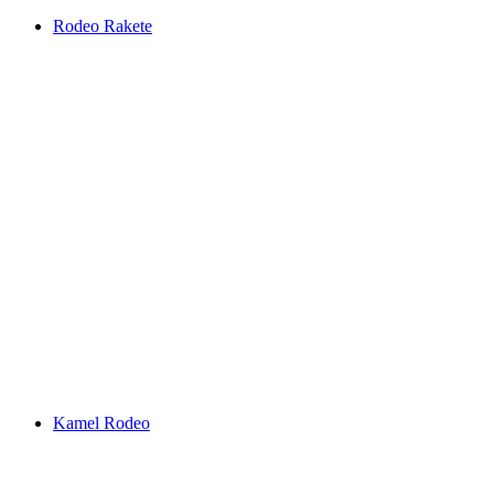
Rodeo Rakete
Kamel Rodeo